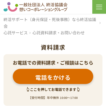
終活サポート（身元保証・死後事務）なら終活協議
会
心託サービス
心託資料請求・お問い合わせ
資料請求
お電話での資料請求・ご相談はこちら
電話をかける
👆 ここを押してお電話できます 👆
【受付時間】年中無休 10:00〜17:00