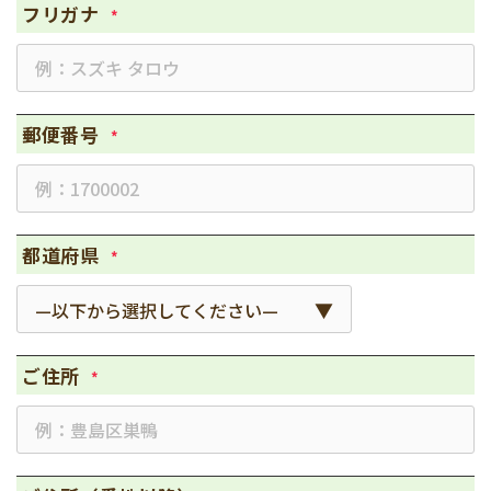
フリガナ
*
郵便番号
*
都道府県
*
ご住所
*