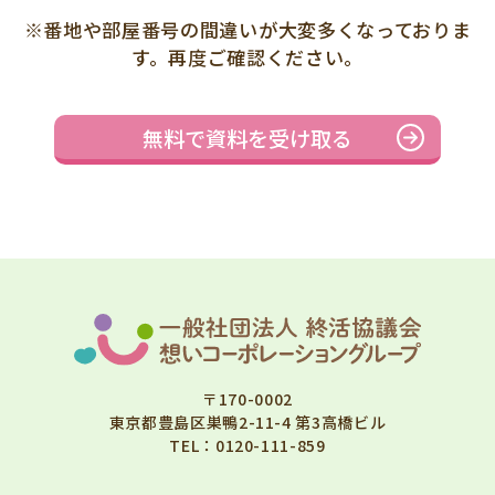
※番地や部屋番号の間違いが大変多くなっておりま
す。再度ご確認ください。
〒170-0002
東京都豊島区巣鴨2-11-4 第3高橋ビル
TEL：
0120-111-859