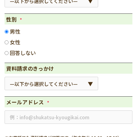
性別
*
男性
女性
回答しない
資料請求のきっかけ
メールアドレス
*