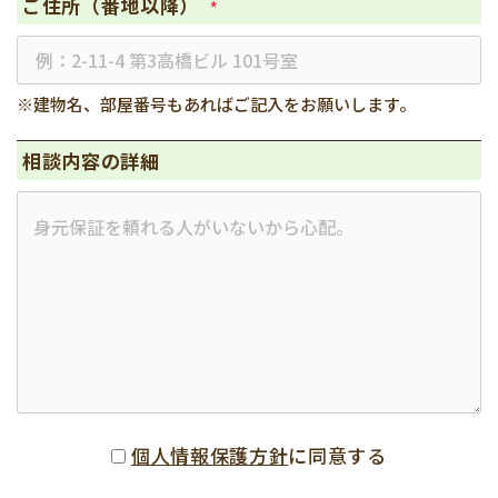
ご住所（番地以降）
*
※建物名、部屋番号もあればご記入をお願いします。
相談内容の詳細
個人情報保護方針
に同意する