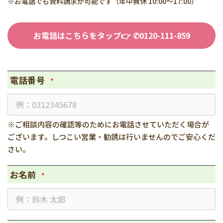
※お電話でも資料請求が可能です（年中無休 10:00～17:00）
お電話はこちらをタップ👉 ✆0120-111-859
電話番号
*
※ご相談内容の確認等のためにお電話させていただく場合が
ございます。しつこい営業・勧誘は行いませんのでご安心くだ
さい。
お名前
*