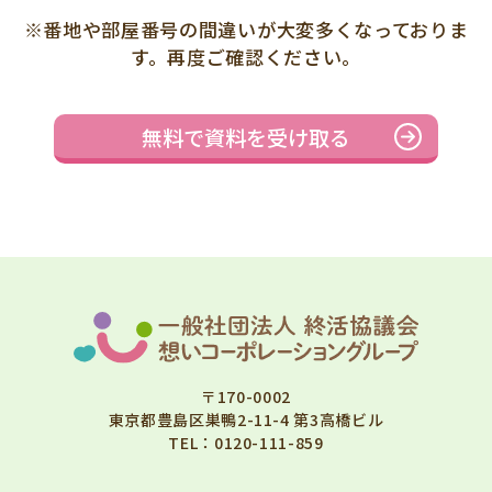
※番地や部屋番号の間違いが大変多くなっておりま
す。再度ご確認ください。
〒170-0002
東京都豊島区巣鴨2-11-4 第3高橋ビル
TEL：
0120-111-859