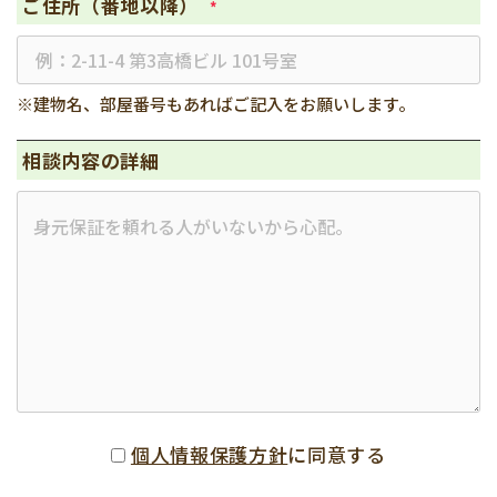
ご住所（番地以降）
*
※建物名、部屋番号もあればご記入をお願いします。
相談内容の詳細
個人情報保護方針
に同意する