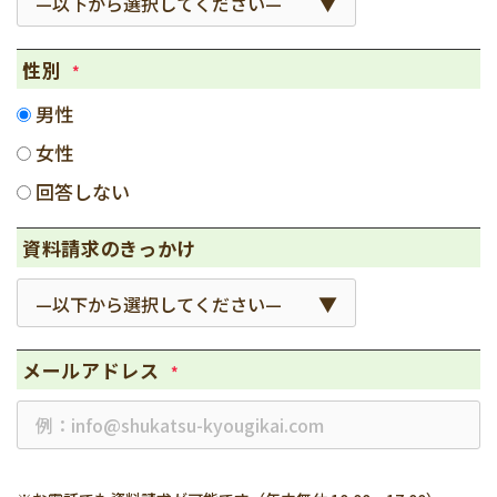
性別
*
男性
女性
回答しない
資料請求のきっかけ
メールアドレス
*