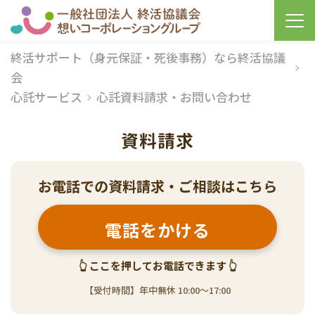
終活サポート（身元保証・死後事務）なら終活協議
会
心託サービス
心託資料請求・お問い合わせ
資料請求
お電話での資料請求・ご相談はこちら
電話をかける
👆 ここを押してお電話できます 👆
【受付時間】年中無休 10:00〜17:00