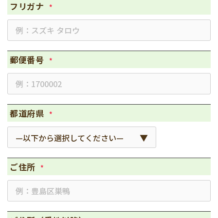
フリガナ
*
郵便番号
*
都道府県
*
ご住所
*