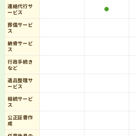
連絡代行サ
●
ービス
葬儀サービ
ス
納骨サービ
ス
行政手続き
など
遺品整理サ
ービス
相続サービ
ス
公正証書作
成
任意後見の