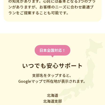
の知見があります。心託には基本となる3つのプラ
ンがありますが、お客様のニーズに合わせ最適プ
ランをご提案することも可能です。
日本全国対応！
いつでも安心サポート
支部名をタップすると、
Googleマップで所在地が表示されます。
北海道
北海道支部