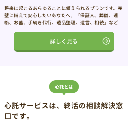
将来に起こるあらゆることに備えられるプランです。完
璧に備えて安心したいあなたへ。『保証人、葬儀、連
絡、お墓、手続き代行、遺品整理、遺言、相続』など
詳しく見る
心託とは
心託サービスは、終活の相談解決窓
口です。