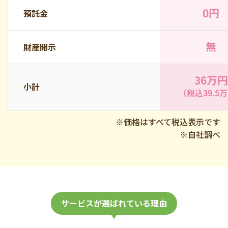
0円
預託金
無
財産開示
36万円
小計
（税込39.5
※価格はすべて税込表示です
※自社調べ
サービスが選ばれている理由