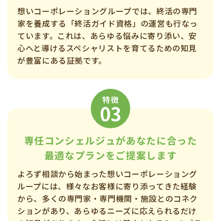
想いコーポレーショングループでは、終活の専門
家を養成する「終活ガイド資格」の運営も行なっ
ています。これは、あらゆる悩みに寄り添い、安
心へと導けるスペシャリストを育てるための知見
が豊富にある証拠です。
専任コンシェルジュが
あなたに合った
最適なプランを
ご提案します
よろず相談から始まった想いコーポレーショング
ループには、様々なお客様に寄り添ってきた経験
から、多くの専門家・専門機関・施設とのコネク
ションがあり、あらゆるニーズに応えられるだけ