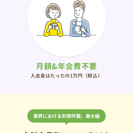
月額&年会費不要
入会金はたったの1万円（税込）
業界における利用件数、最大級