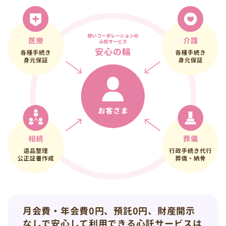
月会費・年会費0円、預託0円、財産開示
なしで安心して利用できる心託サービスは