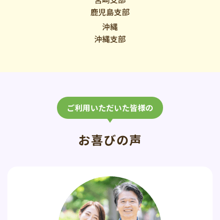
鹿児島支部
沖縄
沖縄支部
ご利用いただいた皆様の
お喜びの声