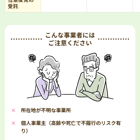
受託
こんな事業者には
ご注意ください
所在地が不明な事業所
個人事業主（高齢や死亡で不履行のリスク有
り）