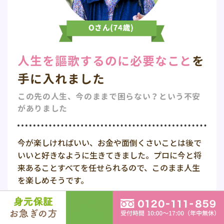
人生を謳歌するのに必要なこと
を
手に入れました
この先の人生、今のままで困らない？
という不安
がありました
今が楽しければいい、お金や面倒くさいことは後で
いいと好きなように生きてきました。プロに今と将
来あることすべてを任せられるので、このまま人生
を楽しめそうです。