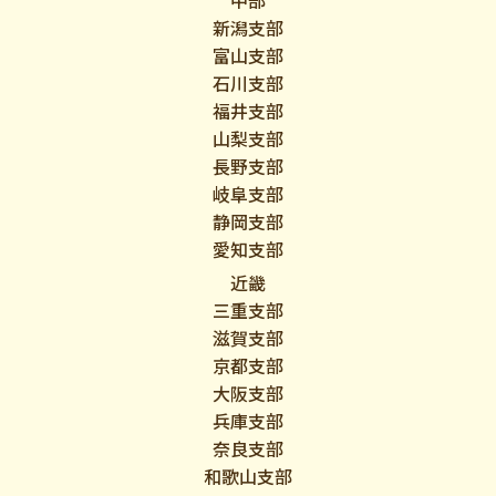
中部
新潟支部
富山支部
石川支部
福井支部
山梨支部
長野支部
岐阜支部
静岡支部
愛知支部
近畿
三重支部
滋賀支部
京都支部
大阪支部
兵庫支部
奈良支部
和歌山支部