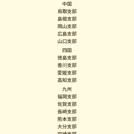
中国
鳥取支部
島根支部
岡山支部
広島支部
山口支部
四国
徳島支部
香川支部
愛媛支部
高知支部
九州
福岡支部
佐賀支部
長崎支部
熊本支部
大分支部
宮崎支部