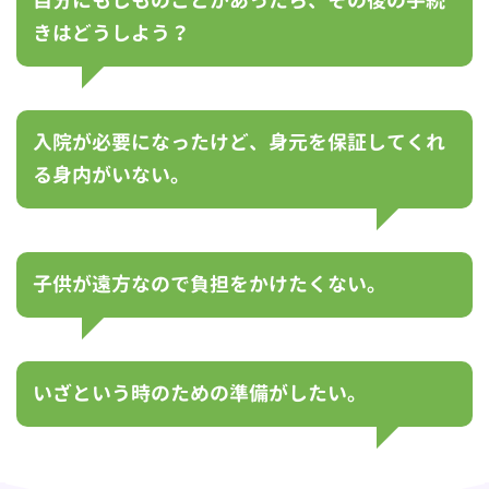
自分にもしものことがあったら、その後の手続
きはどうしよう？
入院が必要になったけど、身元を保証してくれ
る身内がいない。
子供が遠方なので負担をかけたくない。
いざという時のための準備がしたい。