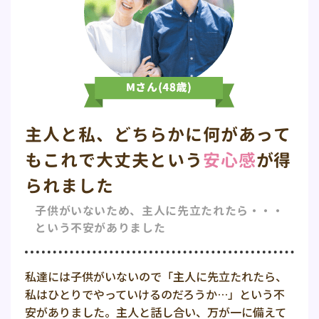
主人と私、どちらかに何があって
もこれで大丈夫という
安心感
が得
られました
子供がいないため、主人に先立たれたら・・・
という不安がありました
私達には子供がいないので「主人に先立たれたら、
私はひとりでやっていけるのだろうか…」という不
安がありました。主人と話し合い、万が一に備えて