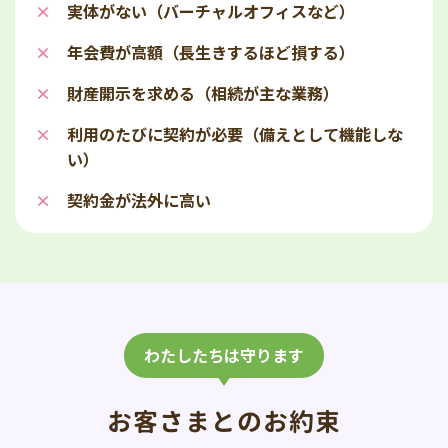
実体がない（バーチャルオフィスなど）
年会費が高額（長生きするほど損する）
財産開示を求める（相続が主な業務）
利用のたびに契約が必要（備えとして機能しな
い）
契約金が法外に高い
わたしたちは守ります
お客さまとのお約束