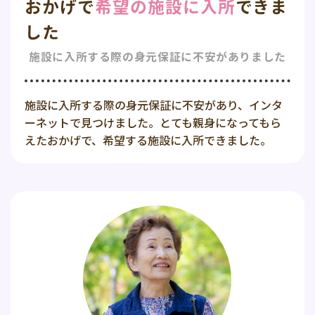
おかげで
希望の施設に入所
できま
した
施設に入所する際の身元保証に不安がありました
施設に入所する際の身元保証に不安があり、インタ
ーネットで見つけました。とても親身になってもら
えたおかげで、希望する施設に入所できました。