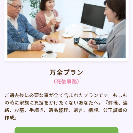
万全プラン
（死後事務）
ご逝去後に必要な事が全て含まれたプランです。もしも
の時に家族に負担をかけたくないあなたへ。『葬儀、連
絡、お墓、手続き、遺品整理、遺言、相談、公正証書の
作成』