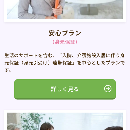
安心プラン
（身元保証）
生活のサポートを含む、『入院、介護施設入居に伴う身
元保証（身元引受け）連帯保証』を中心としたプランで
す。
詳しく見る