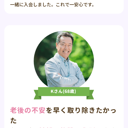
一緒に入会しました。これで一安心です。
老後の不安
を早く取り除きたかっ
た