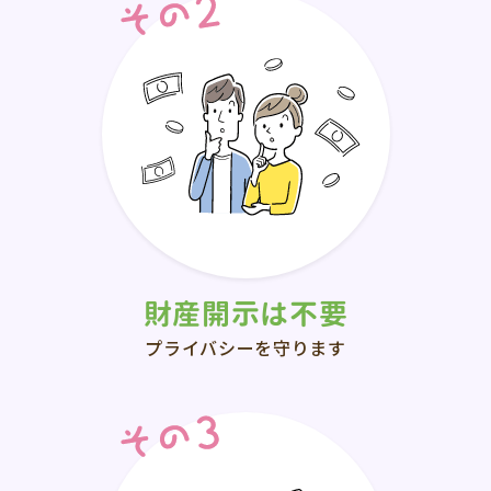
財産開示は不要
プライバシーを守ります