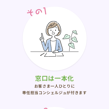
窓口は一本化
お客さま一人ひとりに
専任担当コンシェルジュが付きます