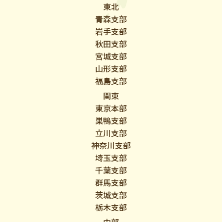
東北
青森支部
岩手支部
秋田支部
宮城支部
山形支部
福島支部
関東
東京本部
巣鴨支部
立川支部
神奈川支部
埼玉支部
千葉支部
群馬支部
茨城支部
栃木支部