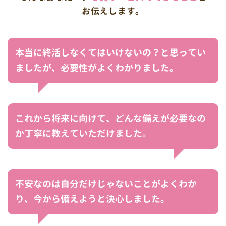
お伝えします。
本当に終活しなくてはいけないの？と思ってい
ましたが、必要性がよくわかりました。
これから将来に向けて、どんな備えが必要なの
か丁寧に教えていただけました。
不安なのは自分だけじゃないことがよくわか
り、今から備えようと決心しました。