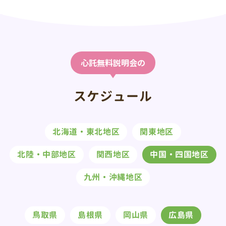
心託無料説明会の
スケジュール
北海道・東北地区
関東地区
北陸・中部地区
関西地区
中国・四国地区
九州・沖縄地区
鳥取県
島根県
岡山県
広島県