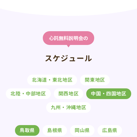
心託無料説明会の
スケジュール
北海道・東北地区
関東地区
北陸・中部地区
関西地区
中国・四国地区
九州・沖縄地区
鳥取県
島根県
岡山県
広島県