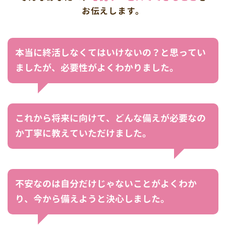
お伝えします。
本当に終活しなくてはいけないの？と思ってい
ましたが、必要性がよくわかりました。
これから将来に向けて、どんな備えが必要なの
か丁寧に教えていただけました。
不安なのは自分だけじゃないことがよくわか
り、今から備えようと決心しました。