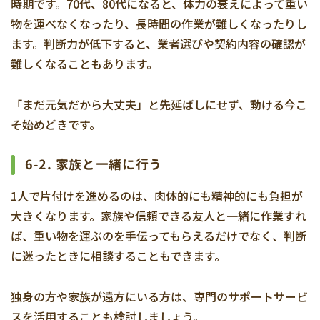
時期です。70代、80代になると、体力の衰えによって重い
物を運べなくなったり、長時間の作業が難しくなったりし
ます。判断力が低下すると、業者選びや契約内容の確認が
難しくなることもあります。
「まだ元気だから大丈夫」と先延ばしにせず、動ける今こ
そ始めどきです。
6-2. 家族と一緒に行う
1人で片付けを進めるのは、肉体的にも精神的にも負担が
大きくなります。家族や信頼できる友人と一緒に作業すれ
ば、重い物を運ぶのを手伝ってもらえるだけでなく、判断
に迷ったときに相談することもできます。
独身の方や家族が遠方にいる方は、専門のサポートサービ
スを活用することも検討しましょう。