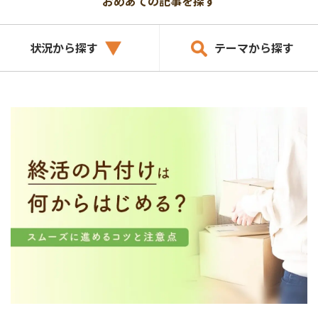
おめあての記事を探す
状況から探す
テーマから探す