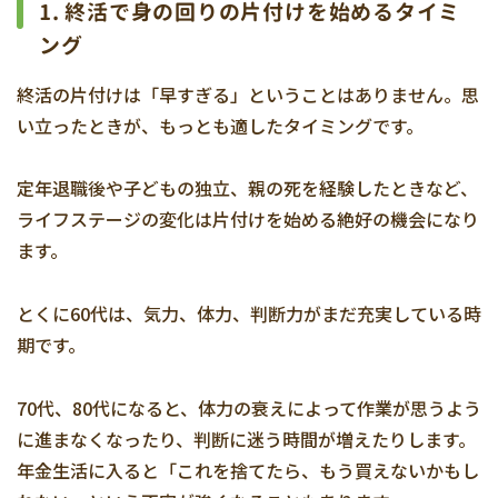
1.
終活で身の回りの片付けを始めるタイミ
ング
終活の片付けは「早すぎる」ということはありません。思
い立ったときが、もっとも適したタイミングです。
定年退職後や子どもの独立、親の死を経験したときなど、
ライフステージの変化は片付けを始める絶好の機会になり
ます。
とくに60代は、気力、体力、判断力がまだ充実している時
期です。
70代、80代になると、体力の衰えによって作業が思うよう
に進まなくなったり、判断に迷う時間が増えたりします。
年金生活に入ると「これを捨てたら、もう買えないかもし