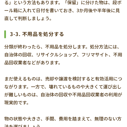
る」という方法もあります。「保留」に分けた物は、段ボ
ール箱に入れて日付を書いておき、3か月後や半年後に見
直して判断しましょう。
3-3. 不用品を処分する
分類が終わったら、不用品を処分します。処分方法には、
自治体の回収、リサイクルショップ、フリマサイト、不用
品回収業者などがあります。
まだ使えるものは、売却や譲渡を検討すると有効活用につ
ながります。一方で、壊れているものや大きくて運び出し
が難しいものは、自治体の回収や不用品回収業者の利用が
現実的です。
物の状態や大きさ、手間、費用を踏まえて、無理のない方
法を選びましょう。