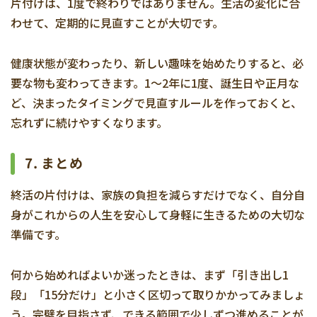
片付けは、1度で終わりではありません。生活の変化に合
わせて、定期的に見直すことが大切です。
健康状態が変わったり、新しい趣味を始めたりすると、必
要な物も変わってきます。1〜2年に1度、誕生日や正月な
ど、決まったタイミングで見直すルールを作っておくと、
忘れずに続けやすくなります。
7. まとめ
終活の片付けは、家族の負担を減らすだけでなく、自分自
身がこれからの人生を安心して身軽に生きるための大切な
準備です。
何から始めればよいか迷ったときは、まず「引き出し1
段」「15分だけ」と小さく区切って取りかかってみましょ
う。完璧を目指さず、できる範囲で少しずつ進めることが