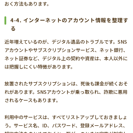
おく方法もあります。
4-4. インターネットのアカウント情報を整理す
る
近年増えているのが、デジタル遺品のトラブルです。SNS
アカウントやサブスクリプションサービス、ネット銀行、
ネット証券など、デジタル上の契約や資産は、本人以外に
は把握しにくい特徴があります。
放置されたサブスクリプションは、死後も課金が続くおそ
れがあります。SNSアカウントが乗っ取られ、詐欺に悪用
されるケースもあります。
利用中のサービスは、すべてリストアップしておきましょ
う。サービス名、ID、パスワード、登録メールアドレス、