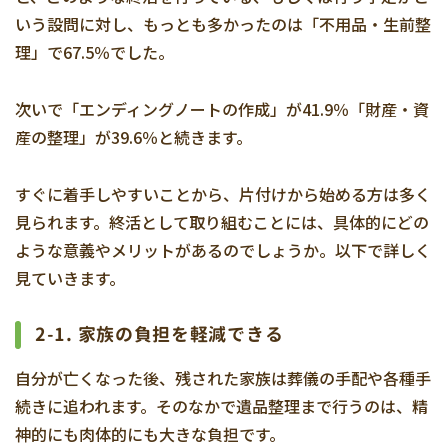
いう設問に対し、もっとも多かったのは「不用品・生前整
理」で67.5％でした。
次いで「エンディングノートの作成」が41.9％「財産・資
産の整理」が39.6％と続きます。
すぐに着手しやすいことから、片付けから始める方は多く
見られます。終活として取り組むことには、具体的にどの
ような意義やメリットがあるのでしょうか。以下で詳しく
見ていきます。
2-1. 家族の負担を軽減できる
自分が亡くなった後、残された家族は葬儀の手配や各種手
続きに追われます。そのなかで遺品整理まで行うのは、精
神的にも肉体的にも大きな負担です。