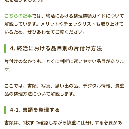
こちらの記事
では、終活における整理整頓ガイドについて
解説しています。メリットやチェックリストも取り上げて
いるため、ぜひあわせてご覧ください。
4. 終活における品目別の片付け方法
片付けのなかでも、とくに判断に迷いやすい品目がありま
す。
ここでは、書類、写真、思い出の品、デジタル情報、貴重
品の整理方法について解説します。
4-1. 書類を整理する
書類は、1枚ずつ確認しながら慎重に仕分けする必要があ