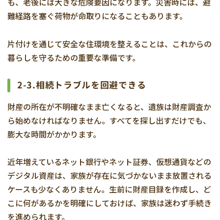
も、老後には大きな危険要因になります。災害時には、避
難経路を塞ぐ荷物が命取りになることもあります。
片付けを通じて安全な住環境を整えることは、これからの
暮らしを守るための重要な準備です。
2-3.相続トラブルを回避できる
財産の所在が不明確なまま亡くなると、遺族は財産調査か
ら始めなければなりません。すべてを探し出すだけでも、
膨大な時間がかかります。
近年増えているネット銀行やネット証券、仮想通貨などの
デジタル資産は、家族が存在に気づかないまま放置される
ケースも少なくありません。生前に財産目録を作成し、ど
こに何があるかを明確にしておけば、家族は迷わず手続き
を進められます。