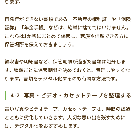
ります。
再発行ができない書類である「不動産の権利証」や「保険
証券」「年金手帳」などは、絶対に捨ててはいけません。
これらは1か所にまとめて保管し、家族や信頼できる方に
保管場所を伝えておきましょう。
領収書や明細書など、保管期限が過ぎた書類は処分しま
す。種類ごとに保管期限を決めておくと、管理しやすくな
ります。書類をデジタル化するのも有効な方法です。
4-2. 写真・ビデオ・カセットテープを整理する
古い写真やビデオテープ、カセットテープは、時間の経過
とともに劣化していきます。大切な思い出を残すために
は、デジタル化をおすすめします。