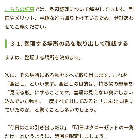
こちらの記事
では、身辺整理について解説しています。目
的やメリット、手順なども取り上げているため、ぜひあわ
せてご覧ください。
3-1. 整理する場所の品を取り出して確認する
まずは、整理する場所を決めます。
次に、その場所にある物をすべて取り出します。これを
「全出し」といいます。全出しの目的は、持ち物の総量を
「見える形」にすることです。普段は見えない奥にしまい
込んでいた物も、一度すべて出してみると「こんなに持っ
ていたのか」と驚くことも多いでしょう。
「今日はこの引き出しだけ」「明日はクローゼットの一角
だけ」というように、範囲を限定しましょう。