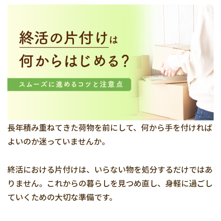
長年積み重ねてきた荷物を前にして、何から手を付ければ
よいのか迷っていませんか。
終活における片付けは、いらない物を処分するだけではあ
りません。これからの暮らしを見つめ直し、身軽に過ごし
ていくための大切な準備です。