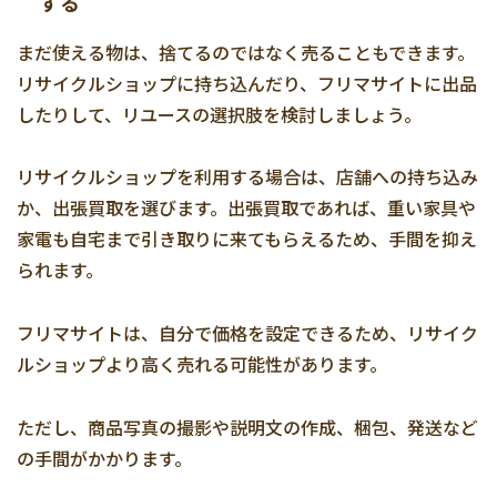
する
まだ使える物は、捨てるのではなく売ることもできます。
リサイクルショップに持ち込んだり、フリマサイトに出品
したりして、リユースの選択肢を検討しましょう。
リサイクルショップを利用する場合は、店舗への持ち込み
か、出張買取を選びます。出張買取であれば、重い家具や
家電も自宅まで引き取りに来てもらえるため、手間を抑え
られます。
フリマサイトは、自分で価格を設定できるため、リサイク
ルショップより高く売れる可能性があります。
ただし、商品写真の撮影や説明文の作成、梱包、発送など
の手間がかかります。