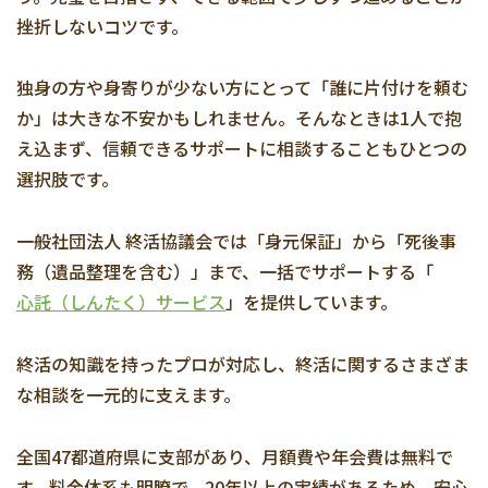
挫折しないコツです。
独身の方や身寄りが少ない方にとって「誰に片付けを頼む
か」は大きな不安かもしれません。そんなときは1人で抱
え込まず、信頼できるサポートに相談することもひとつの
選択肢です。
一般社団法人 終活協議会では「身元保証」から「死後事
務（遺品整理を含む）」まで、一括でサポートする「
心託（しんたく）サービス
」を提供しています。
終活の知識を持ったプロが対応し、終活に関するさまざま
な相談を一元的に支えます。
全国47都道府県に支部があり、月額費や年会費は無料で
す。料金体系も明瞭で、20年以上の実績があるため、安心