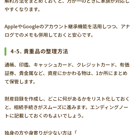
解約方法をまとめておくと、万が一のときに家族が対応し
やすくなります。
AppleやGoogleのアカウント継承機能を活用しつつ、アナ
ログでのメモも併用しておくと安心です。
4-5. 貴重品の整理方法
通帳、印鑑、キャッシュカード、クレジットカード、有価
証券、貴金属など、資産にかかわる物は、1か所にまとめ
て保管します。
財産目録を作成し、どこに何があるかをリスト化しておく
と、相続手続きがスムーズに進みます。エンディングノー
トに記載しておくのもよいでしょう。
独身の方や身寄りが少ない方は「