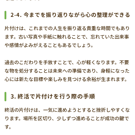
2-4. 今までを振り返りながら心の整理ができる
片付けは、これまでの人生を振り返る貴重な時間でもあり
ます。古い写真や手紙に触れることで、忘れていた出来事
や感情がよみがえることもあるでしょう。
過去のこだわりを手放すことで、心が軽くなります。不要
な物を処分することは未来への準備であり、身軽になった
心には新たな目標や楽しみを見つける余裕が生まれます。
3. 終活で片付けを行う際の手順
終活の片付けは、一気に進めようとすると挫折しやすくな
ります。場所を区切り、少しずつ進めることが成功の鍵で
す。