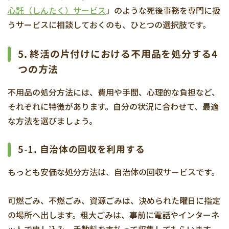
心託（しんたく）サービス
」のような死後事務を専門に扱
うサービスに相談しておくのも、ひとつの選択肢です。
5. 終活の片付けにおける不用品を処分する4
つの方法
不用品の処分方法には、費用や手間、心理的な負担など、
それぞれに特徴があります。自分の状況に合わせて、最適
な方法を選びましょう。
5-1. 自治体の回収を利用する
もっとも安価な処分方法は、自治体の回収サービスです。
可燃ごみ、不燃ごみ、資源ごみは、決められた曜日に指定
の場所へ出します。粗大ごみは、事前に電話やインターネ