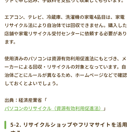
ットで申し込み、手数料を支払って収集してもらいます。
エアコン、テレビ、冷蔵庫、洗濯機の家電4品目は、家電
リサイクル法により自治体では回収できません。購入した
店舗や家電リサイクル受付センターに依頼する必要があり
ます。
使用済みのパソコンは資源有効利用促進法にもとづき、メ
ーカーによる回収・リサイクルの対象となっています。自
治体ごとにルールが異なるため、ホームページなどで確認
しておくとよいでしょう。
出典：経済産業省「
パソコンのリサイクル（資源有効利用促進法）
」
5-2. リサイクルショップやフリマサイトを活用