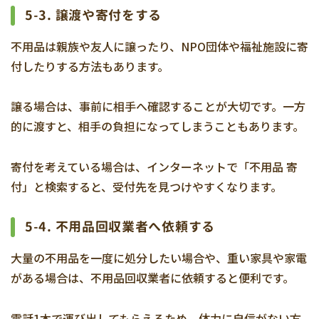
5-3. 譲渡や寄付をする
不用品は親族や友人に譲ったり、NPO団体や福祉施設に寄
付したりする方法もあります。
譲る場合は、事前に相手へ確認することが大切です。一方
的に渡すと、相手の負担になってしまうこともあります。
寄付を考えている場合は、インターネットで「不用品 寄
付」と検索すると、受付先を見つけやすくなります。
5-4. 不用品回収業者へ依頼する
大量の不用品を一度に処分したい場合や、重い家具や家電
がある場合は、不用品回収業者に依頼すると便利です。
電話1本で運び出してもらえるため、体力に自信がない方