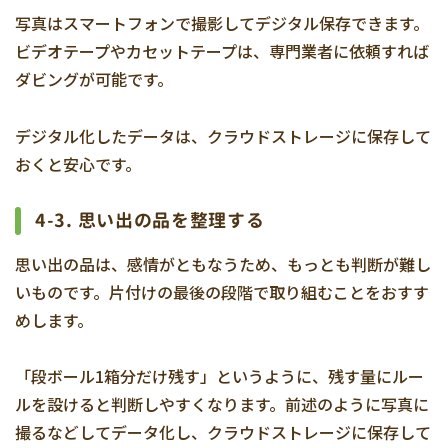
写真はスマートフォンで撮影してデジタル保存できます。
ビデオテープやカセットテープは、専門業者に依頼すれば
ダビングが可能です。
デジタル化したデータは、クラウドストレージに保存して
おくと安心です。
4-3.
思い出の品を整理する
思い出の品は、感情がともなうため、もっとも判断が難し
いものです。片付けの最後の段階で取り組むことをおすす
めします。
「段ボール1箱分だけ残す」というように、残す量にルー
ルを設けると判断しやすくなります。前述のように写真に
撮るなどしてデータ化し、クラウドストレージに保存して