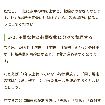
ただし、一気に家中の物を出すと、収拾がつかなくなりま
す。1つの場所を完全に片付けてから、次の場所に移るよ
うにしてください。
3-2. 不要な物と必要な物に分けて整理する
取り出した物を「必要」「不要」「保留」の3つに分けま
す。判断基準を明確にすると、作業が進めやすくなりま
す。
たとえば「1年以上使っていない物は手放す」「同じ用途
の物は1つだけ残す」といったルールを決めておくとよい
でしょう。
捨てることに罪悪感がある方は「売る」「譲る」「寄付す