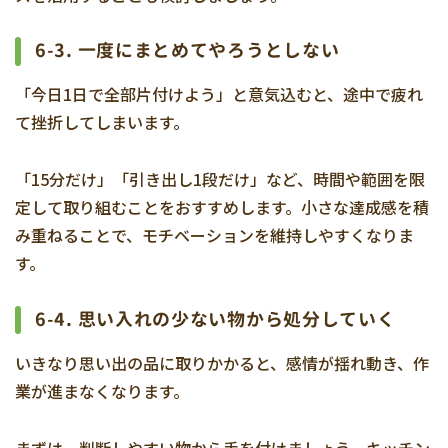
6-3. 一度にまとめてやろうとしない
「今日1日で全部片付けよう」と意気込むと、途中で疲れ
て挫折してしまいます。
「15分だけ」「引き出し1段だけ」など、時間や範囲を限
定して取り組むことをおすすめします。小さな達成感を積
み重ねることで、モチベーションを維持しやすくなりま
す。
6-4. 思い入れの少ない物から処分していく
いきなり思い出の品に取りかかると、感情が揺れ動き、作
業が進まなくなります。
まずは、判断しやすい物から手を付けましょう。キッチン