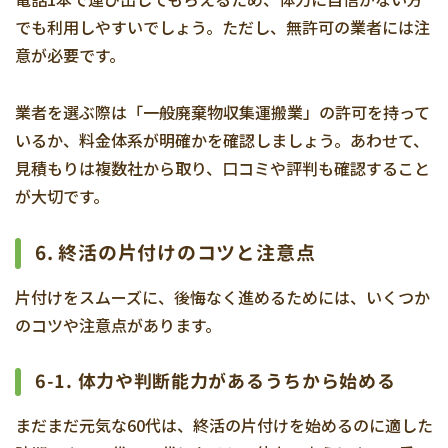
でも利用しやすいでしょう。ただし、無許可の業者には注
意が必要です。
業者を選ぶ際は「一般廃棄物収集運搬業」の許可を持って
いるか、料金体系が明確かを確認しましょう。あわせて、
見積もりは複数社から取り、口コミや評判も確認すること
が大切です。
6. 終活の片付けのコツと注意点
片付けをスムーズに、後悔なく進めるためには、いくつか
のコツや注意点があります。
6-1. 体力や判断能力があるうちから始める
まだまだ元気な60代は、終活の片付けを始めるのに適した