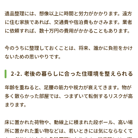
遺品整理には、想像以上に時間と労力がかかります。遠方
に住む家族であれば、交通費や宿泊費もかさみます。業者
に依頼すれば、数十万円の費用がかかることもあります。
今のうちに整理しておくことは、将来、誰かに負担をかけ
ないための思いやりです。
2-2.
老後の暮らしに合った住環境を整えられる
年齢を重ねると、足腰の筋力や視力が衰えてきます。物が
多く散らかった部屋では、つまずいて転倒するリスクが高
まります。
床に置かれた荷物や、動線上に積まれた段ボール、高い場
所に置かれた重い物などは、若いときには気にならなくて