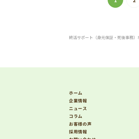
終活サポート（身元保証・死後事務）
ホーム
企業情報
ニュース
コラム
お客様の声
採用情報