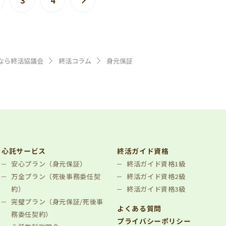
なら終活協議会
終活コラム
身元保証
心託サービス
終活ガイド資格
安心プラン（身元保証）
終活ガイド資格1級
万全プラン（死後事務委任契
終活ガイド資格2級
約）
終活ガイド資格3級
完璧プラン（身元保証/死後事
よくある質問
務委任契約）
プライバシーポリシー