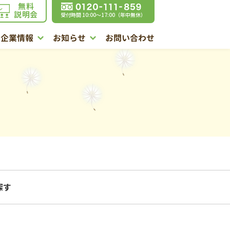
無料
説明会
受付時間 10:00〜17:00（年中無休）
企業情報
お知らせ
お問い合わせ
探す