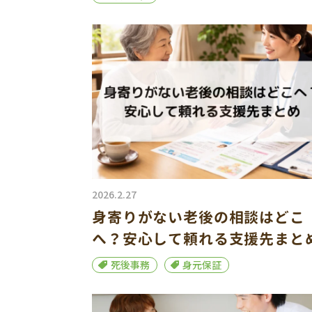
2026.2.27
身寄りがない老後の相談はどこ
へ？安心して頼れる支援先まと
死後事務
身元保証