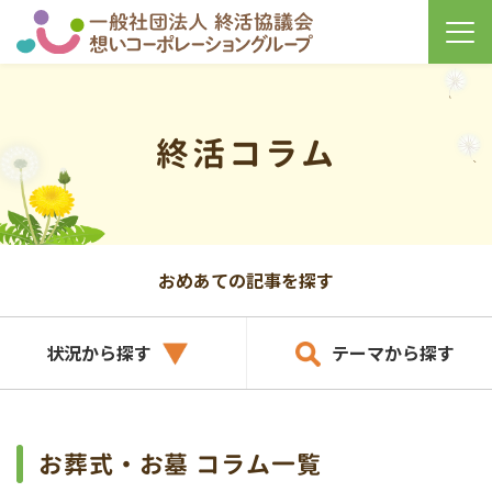
終活コラム
おめあての記事を探す
状況から探す
テーマから探す
お葬式・お墓 コラム一覧