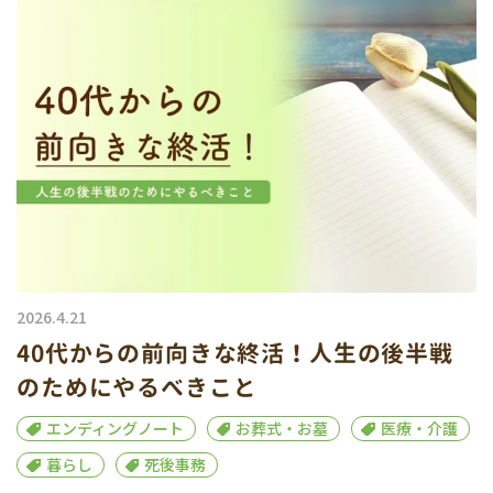
2026.4.21
40代からの前向きな終活！人生の後半戦
のためにやるべきこと
エンディングノート
お葬式・お墓
医療・介護
暮らし
死後事務