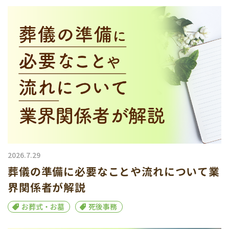
2026.7.29
葬儀の準備に必要なことや流れについて業
界関係者が解説
お葬式・お墓
死後事務