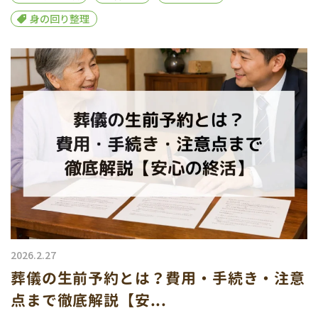
身の回り整理
2026.2.27
葬儀の生前予約とは？費用・手続き・注意
点まで徹底解説【安...