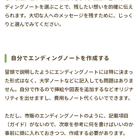
ディングノートを選ぶことで、残したい想いを的確に伝え
られます。大切な人へのメッセージを残すために、じっく
りと選んでみてください。
自分でエンディングノートを作成する
冒頭で説明したようにエンディングノートには特に決まっ
た形式はなく、大学ノートなどに記入しても問題はありま
せん。自分で作るので挿絵や図表を追加するなどオリジナ
リティを出せますし、費用もノート代くらいでできます。
ただし、市販のエンディングノートのように、記載項目
（ガイド）がないので、次章を参考に何を書けばいいのか
事前に頭に入れておきつつ、作成する必要があります。