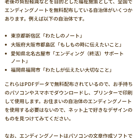
老後の負担軽減などを目的とした福祉施策として、全国で
エンディングノートを無料配布している自治体がいくつか
あります。例えば以下の自治体です。
東京都新宿区「わたしのノート」
大阪府大阪市都島区「もしもの時に伝えたいこと」
愛知県北名古屋市「エンディング（終活）サポート
ノート」
福岡県福岡市「わたしが伝えたい大切なこと」
これらはPDFデータで無料配布されているので、お手持ち
のパソコンやスマホでダウンロードし、プリンターで印刷
して使用します。お住まいの自治体のエンディングノート
を使用する必要はないので、ネット上で好きなデザインの
ものを見つけてみてください。
なお、エンディングノートはパソコンの文章作成ソフトで