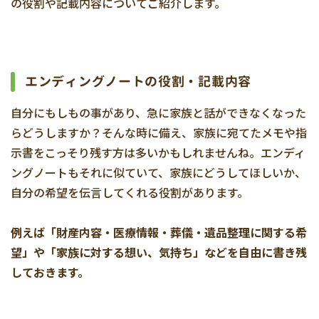
の役割や記載内容についてご紹介します。
エンディングノートの役割・記載内容
自分にもしもの事があり、急に家族と話ができなくなった
らどうしますか？そんな時に備え、家族に宛てたメモや指
示書をこっそり残す方は多いかもしれませんね。エンディ
ングノートもそれに似ていて、家族にどうしてほしいか、
自分の希望を伝言してくれる役割があります。
例えば「財産内容・医療情報・葬儀・遺品整理に関する希
望」や「家族に対する想い、気持ち」などを自由に書き残
しておきます。