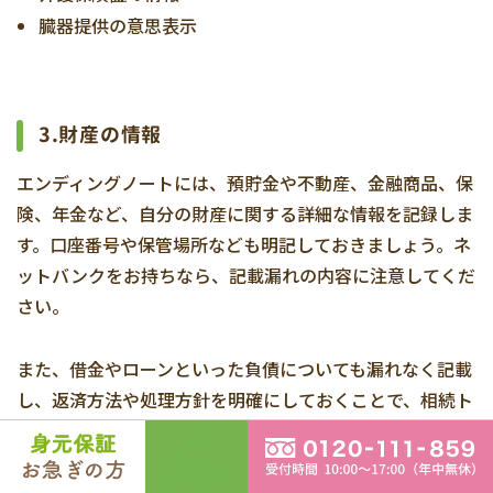
臓器提供の意思表示
3.財産の情報
エンディングノートには、預貯金や不動産、金融商品、保
険、年金など、自分の財産に関する詳細な情報を記録しま
す。口座番号や保管場所なども明記しておきましょう。ネ
ットバンクをお持ちなら、記載漏れの内容に注意してくだ
さい。
また、借金やローンといった負債についても漏れなく記載
し、返済方法や処理方針を明確にしておくことで、相続ト
ラブルを未然に防ぐことができます。遺族に負担をかけな
いためにも、財産情報の記録は欠かせません。