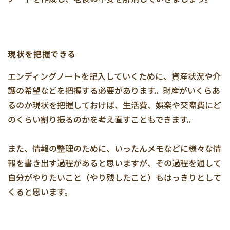
現状を把握できる
エンディングノートを記入していくために、資産状況や介
護の希望などを把握する必要があります。財産がいくらあ
るのか現状を把握しておけば、生活費、娯楽や交際費にど
のくらい割り振るのかを考え直すこともできます。
また、情報の整理のために、いったんメモなどに様々な情
報を書き出す過程があると思いますが、その過程を通して
自分がやりたいこと（やり残したこと）もはっきりとして
くると思います。