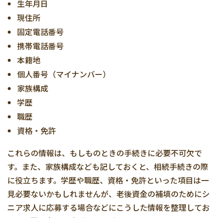
生年月日
現住所
固定電話番号
携帯電話番号
本籍地
個人番号（マイナンバー）
家族構成
学歴
職歴
資格・免許
これらの情報は、もしものときの手続きに必要不可欠で
す。また、家族構成なども記しておくと、相続手続きの際
に役立ちます。学歴や職歴、資格・免許といった項目は一
見必要ないかもしれませんが、老後資金の補填のためにシ
ニア求人に応募する場合などにこうした情報を整理してお