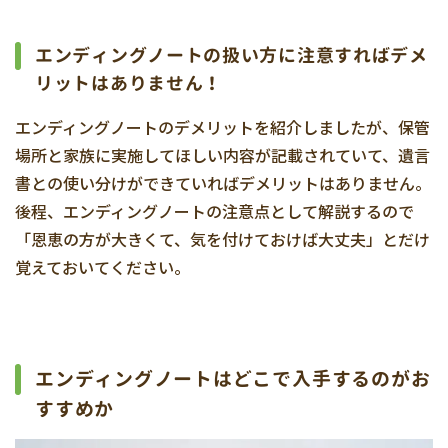
エンディングノートの扱い方に注意すればデメ
リットはありません！
エンディングノートのデメリットを紹介しましたが、保管
場所と家族に実施してほしい内容が記載されていて、遺言
書との使い分けができていればデメリットはありません。
後程、エンディングノートの注意点として解説するので
「恩恵の方が大きくて、気を付けておけば大丈夫」とだけ
覚えておいてください。
エンディングノートはどこで入手するのがお
すすめか