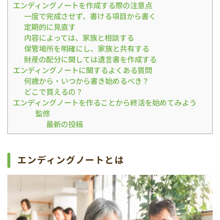
エンディングノートを作成する際の注意点
一度で完成させず、書ける項目から書く
定期的に見直す
内容によっては、家族と相談する
保管場所を明確にし、家族と共有する
財産の配分に関しては遺言書を作成する
エンディングノートに関するよくある質問
何歳から・いつから書き始めるべき？
どこで買えるの？
エンディングノートを作ることから終活を始めてみよう
監修
最新の投稿
エンディングノートとは