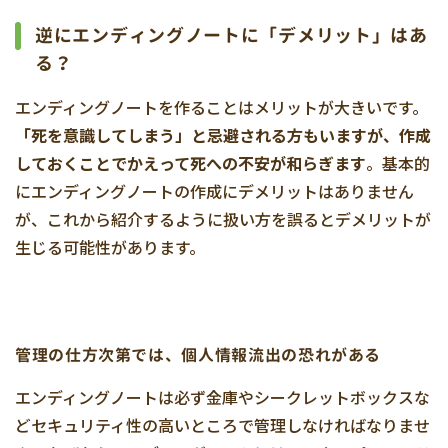
逆にエンディングノートに「デメリット」はあ
る？
エンディングノートを作ることはメリットが大きいです。
「死を意識してしまう」と忌避される方もいますが、作成
しておくことでかえって死への不安が和らぎます
。基本的
にエンディングノートの作成にデメリットはありません
が、これから紹介するように扱い方を誤るとデメリットが
生じる可能性があります。
管理の仕方次第では、個人情報流出の恐れがある
エンディングノートは必ず金庫やシークレットボックスな
どセキュリティ性の高いところで管理しなければなりませ