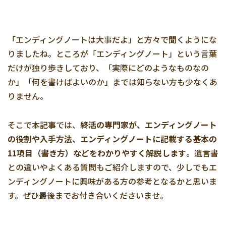
「エンディングノートは大事だよ」と方々で聞くようにな
りましたね。ところが「エンディングノート」という言葉
だけが独り歩きしており、「実際にどのようなものなの
か」「何を書けばよいのか」までは知らない方も少なくあ
りません。
そこで本記事では、
終活の専門家が、エンディングノート
の役割や入手方法、エンディングノートに記載する基本の
11項目（書き方）などをわかりやすく解説します
。遺言書
との違いやよくある質問もご紹介しますので、少しでもエ
ンディングノートに興味がある方の参考となるかと思いま
す。ぜひ最後までお付き合いくださいませ。