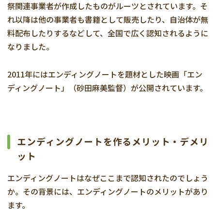
祭関連事業者が作成したものがルーツとされています。そ
れ以降は他の事業者も書籍として販売したり、自治体が無
料配布したりするなどして、全国で広く認知されるように
なりました。
2011年にはエンディングノートを題材とした映画「エン
ディングノート」（砂田麻美監督）が公開されています。
エンディングノートを作るメリット・デメリ
ット
エンディングノートはなぜここまで認知されたのでしょう
か。その背景には、エンディングノートのメリットがあり
ます。