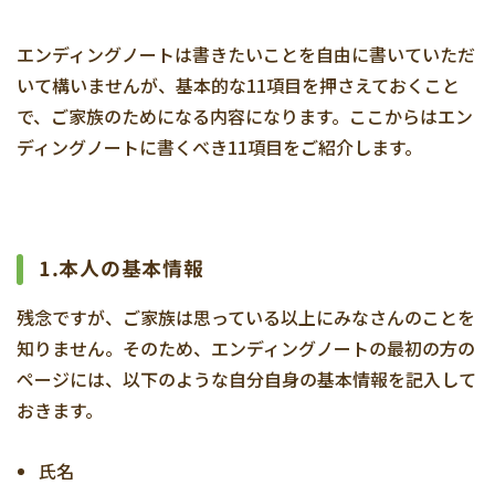
エンディングノートは書きたいことを自由に書いていただ
いて構いませんが、基本的な11項目を押さえておくこと
で、ご家族のためになる内容になります。ここからはエン
ディングノートに書くべき11項目をご紹介します。
1.本人の基本情報
残念ですが、ご家族は思っている以上にみなさんのことを
知りません。そのため、エンディングノートの最初の方の
ページには、以下のような自分自身の基本情報を記入して
おきます。
氏名