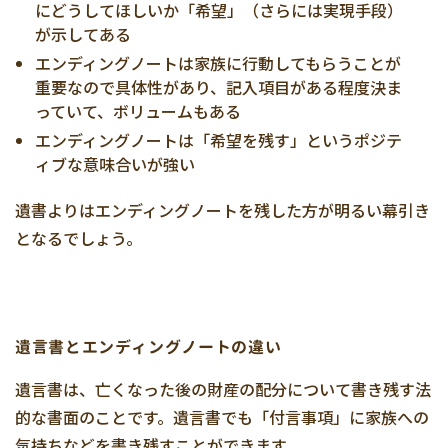
にどうしてほしいか「希望」（さらには実現手段）
が示してある
エンディングノートは家族に行動してもらうことが
重要なので具体性があり、記入項目がある程度決ま
っていて、ボリュームもある
エンディングノートは「希望を残す」というポジテ
ィブな意味合いが強い
遺書よりはエンディングノートを残した方が明るい幕引き
となるでしょう。
遺言書とエンディングノートの違い
遺言書は、亡くなった後の財産の配分について書き残す法
的な書面のことです。遺言書でも「付言事項」に家族への
気持ちなどを書き残すことができます。