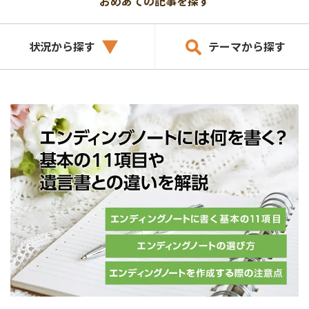
おめあての記事を探す
状況から探す
テーマから探す