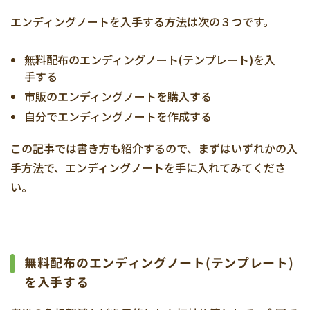
エンディングノートを入手する方法は次の３つです。
無料配布のエンディングノート(テンプレート)を入
手する
市販のエンディングノートを購入する
自分でエンディングノートを作成する
この記事では書き方も紹介するので、まずはいずれかの入
手方法で、エンディングノートを手に入れてみてくださ
い。
無料配布のエンディングノート(テンプレート)
を入手する