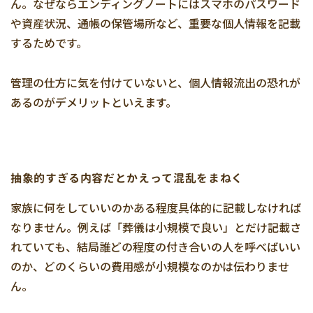
ん。なぜならエンディングノートにはスマホのパスワード
や資産状況、通帳の保管場所など、重要な個人情報を記載
するためです。
管理の仕方に気を付けていないと、個人情報流出の恐れが
あるのがデメリットといえます。
抽象的すぎる内容だとかえって混乱をまねく
家族に何をしていいのかある程度具体的に記載しなければ
なりません。例えば「葬儀は小規模で良い」とだけ記載さ
れていても、結局誰どの程度の付き合いの人を呼べばいい
のか、どのくらいの費用感が小規模なのかは伝わりませ
ん。