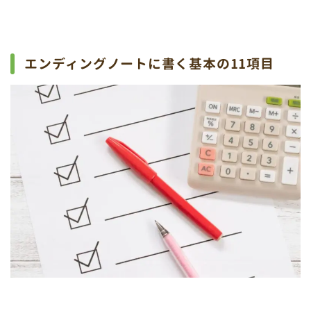
エンディングノートに書く基本の11項目