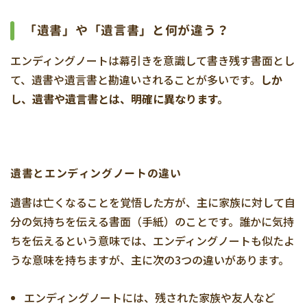
「遺書」や「遺言書」と何が違う？
エンディングノートは幕引きを意識して書き残す書面とし
て、遺書や遺言書と勘違いされることが多いです。
しか
し、遺書や遺言書とは、明確に異なります。
遺書とエンディングノートの違い
遺書は亡くなることを覚悟した方が、主に家族に対して自
分の気持ちを伝える書面（手紙）のことです。誰かに気持
ちを伝えるという意味では、エンディングノートも似たよ
うな意味を持ちますが、主に次の3つの違いがあります。
エンディングノートには、残された家族や友人など