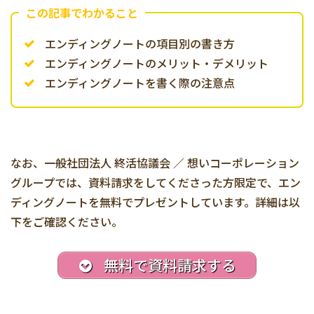
この記事でわかること
エンディングノートの項目別の書き方
エンディングノートのメリット・デメリット
エンディングノートを書く際の注意点
なお、一般社団法人 終活協議会 ／ 想いコーポレーション
グループでは、資料請求をしてくださった方限定で、エン
ディングノートを無料でプレゼントしています。詳細は以
下をご確認ください。
無料で資料請求する