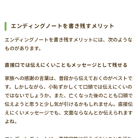
エンディングノートを書き残すメリット
エンディングノートを書き残すメリットには、次のような
ものがあります。
直接口では伝えにくいこともメッセージとして残せる
家族への感謝の言葉は、普段から伝えておくのがベストで
す。しかしながら、小恥ずかしくて口頭では伝えにくいの
ではないでしょうか。また、亡くなった後のことも口頭で
伝えようと思うと少し気が引けるかもしれません。直接伝
えにくいメッセージでも、文面ならなんとか伝えられます
よね。