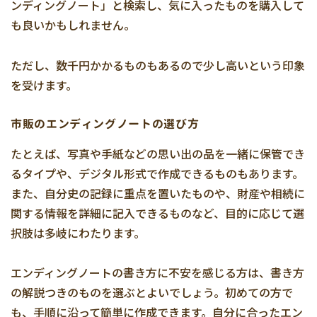
ンディングノート」と検索し、気に入ったものを購入して
も良いかもしれません。
ただし、数千円かかるものもあるので少し高いという印象
を受けます。
市販のエンディングノートの選び方
たとえば、写真や手紙などの思い出の品を一緒に保管でき
るタイプや、デジタル形式で作成できるものもあります。
また、自分史の記録に重点を置いたものや、財産や相続に
関する情報を詳細に記入できるものなど、目的に応じて選
択肢は多岐にわたります。
エンディングノートの書き方に不安を感じる方は、書き方
の解説つきのものを選ぶとよいでしょう。初めての方で
も、手順に沿って簡単に作成できます。自分に合ったエン