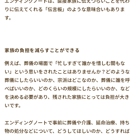
エンディングノートは、直接家族に伝えづらいことを代わ
りに伝えてくれる「伝言板」のような意味合いもありま
す。
家族の負担を減らすことができる
例えば、葬儀の場面で「忙しすぎて誰かを惜しむ間もな
い」という思いをされたことはありませんか？どのような
葬儀にしたらいいのか、宗派はどこなのか、葬儀に誰を呼
べばいいのか、どのくらいの規模にしたらいいのか、など
を決める必要があり、残された家族にとっては負担が大き
いです。
エンディングノートで事前に葬儀や介護、延命治療、持ち
物の処分などについて、どうしてほしいのか、どうすれば