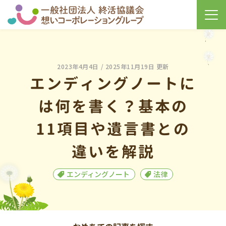
2023年4月4日
/ 2025年11月19日 更新
エンディングノートに
は何を書く？基本の
11項目や遺言書との
違いを解説
エンディングノート
法律