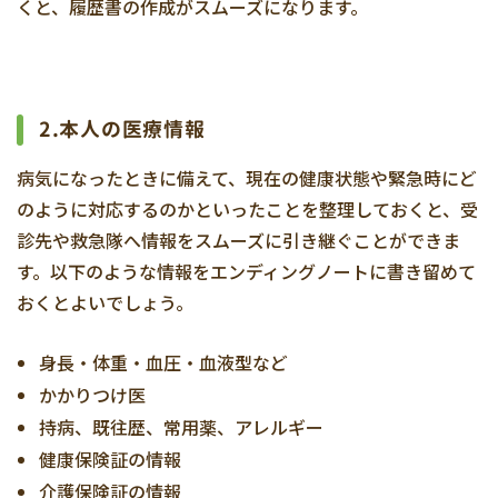
くと、履歴書の作成がスムーズになります。
2.本人の医療情報
病気になったときに備えて、現在の健康状態や緊急時にど
のように対応するのかといったことを整理しておくと、受
診先や救急隊へ情報をスムーズに引き継ぐことができま
す。以下のような情報をエンディングノートに書き留めて
おくとよいでしょう。
身長・体重・血圧・血液型など
かかりつけ医
持病、既往歴、常用薬、アレルギー
健康保険証の情報
介護保険証の情報