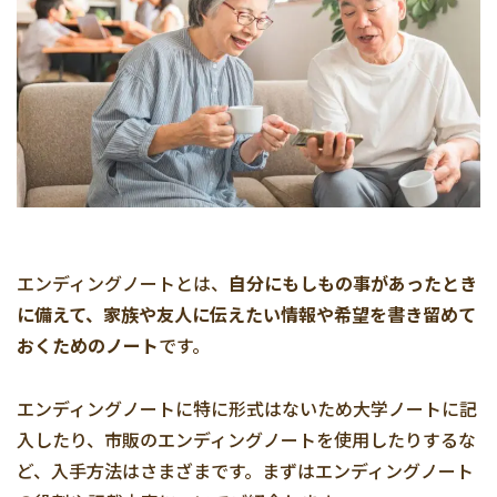
エンディングノートとは、
自分にもしもの事があったとき
に備えて、家族や友人に伝えたい情報や希望を書き留めて
おくためのノート
です。
エンディングノートに特に形式はないため大学ノートに記
入したり、市販のエンディングノートを使用したりするな
ど、入手方法はさまざまです。まずはエンディングノート