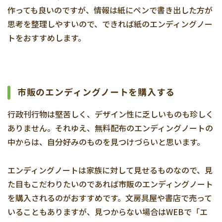
作っても良いのですが、情報は紙にペンで書き出した方が
思考を整理しやすいので、できれば紙のエンディングノー
トをおすすめします。
市販のエンディングノートを購入する
行政刊行物は堅苦しく、デザイン性に乏しいものも珍しく
ありません。それゆえ、無料配布のエンディングノートの
中からは、自分好みのものを見つけづらいと思います。
エンディングノートは家族に対して見せるものなので、見
た目もこだわりたいのであれば市販のエンディングノート
を購入されるのがおすすめです。文房具屋や書店で売って
いることもありますが、見つからない場合はWEBで「エ