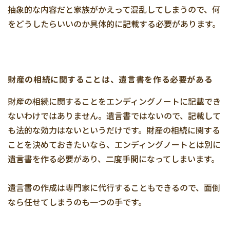
抽象的な内容だと家族がかえって混乱してしまうので、何
をどうしたらいいのか具体的に記載する必要があります。
財産の相続に関することは、遺言書を作る必要がある
財産の相続に関することをエンディングノートに記載でき
ないわけではありません。遺言書ではないので、記載して
も法的な効力はないというだけです。財産の相続に関する
ことを決めておきたいなら、エンディングノートとは別に
遺言書を作る必要があり、二度手間になってしまいます。
遺言書の作成は専門家に代行することもできるので、面倒
なら任せてしまうのも一つの手です。