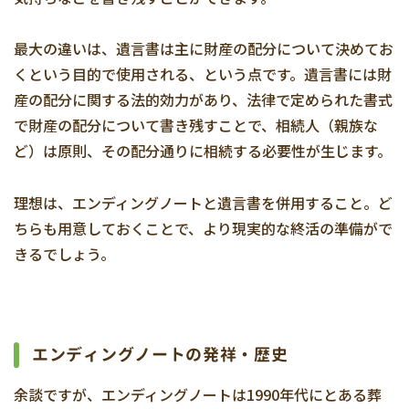
最大の違いは、遺言書は主に財産の配分について決めてお
くという目的で使用される、という点です。遺言書には財
産の配分に関する法的効力があり、法律で定められた書式
で財産の配分について書き残すことで、相続人（親族な
ど）は原則、その配分通りに相続する必要性が生じます。
理想は、エンディングノートと遺言書を併用すること。ど
ちらも用意しておくことで、より現実的な終活の準備がで
きるでしょう。
エンディングノートの発祥・歴史
余談ですが、エンディングノートは1990年代にとある葬