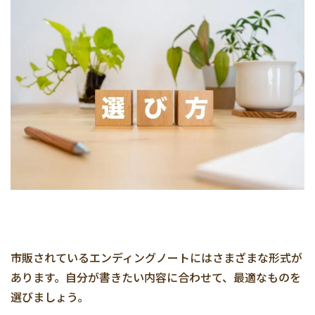
市販されているエンディングノートにはさまざまな形式が
あります。自分が書きたい内容に合わせて、最適なものを
選びましょう。