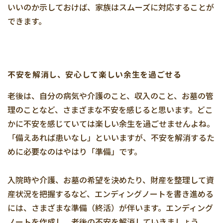
いいのか示しておけば、家族はスムーズに対応することが
できます。
不安を解消し、安心して楽しい余生を過ごせる
老後は、自分の病気や介護のこと、収入のこと、お墓の管
理のことなど、さまざまな不安を感じると思います。どこ
かに不安を感じていては楽しい余生を過ごせませんよね。
「備えあれば患いなし」といいますが、不安を解消するた
めに必要なのはやはり「準備」です。
入院時や介護、お墓の希望を決めたり、財産を整理して資
産状況を把握するなど、エンディングノートを書き進める
には、さまざまな準備（終活）が伴います。エンディング
ノートを作成し、老後の不安を解消していきましょう。