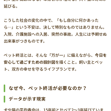
延びる。
こうした社会の変化の中で、「もし自分に何かあった
ら…」という不安は、決して特別なものではありません。
入院、介護施設への入居、突然の事故。人生には予期せぬ
出来事がつきものです。
ペット終活とは、そんな「万が一」に備えながら、
今日を
安心して過ごすための設計図
を描くこと。飼い主とペッ
ト、双方の幸せを守るライフプランです。
なぜ今、ペット終活が必要なのか？
データが示す現実
犬や猫の平均寿命は、15年前と比べて2〜3年延びていま