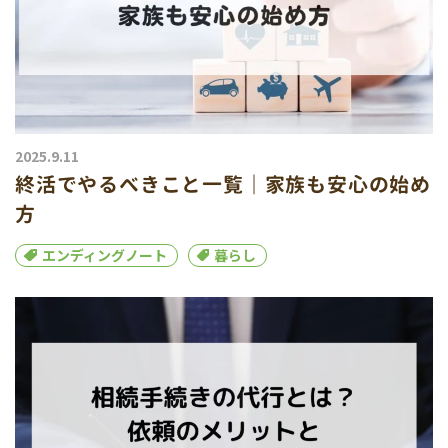
2025.9.11
終活でやるべきこと一覧｜家族も安心の始め
方
エンディングノート
暮らし