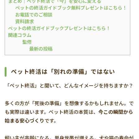
まとめ｜ペット終活で「今」を安心に変える
ペットの終活ガイドブック無料プレゼントはこちら！
お電話でのご相談
資料請求
ペットの終活ガイドブックプレゼントはこちら！
関連コラム
監修
最新の投稿
ペット終活は「別れの準備」ではない
「ペット終活」と聞いて、どんなイメージを持ちますか？
多くの方が「死後の準備」を想像するかもしれません。で
も実際は違います。ペット終活の本質は、
今この瞬間から
始まる安心づくり
です。
飼い主が高齢になる。単身世帯が増える。犬や猫の寿命が