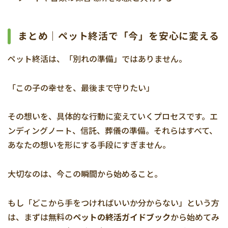
まとめ｜ペット終活で「今」を安心に変える
ペット終活は、「別れの準備」ではありません。
「この子の幸せを、最後まで守りたい」
その想いを、具体的な行動に変えていくプロセスです。エ
ンディングノート、信託、葬儀の準備。それらはすべて、
あなたの想いを形にする手段にすぎません。
大切なのは、今この瞬間から始めること。
もし「どこから手をつければいいか分からない」という方
は、まずは無料の
ペットの終活ガイドブック
から始めてみ