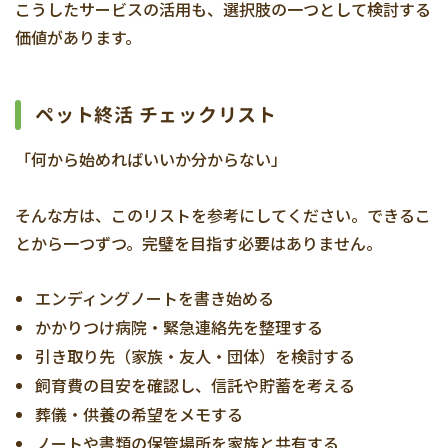
こうしたサービスの活用も、選択肢の一つとして検討する
価値があります。
ペット終活 チェックリスト
「何から始めればいいか分からない」
そんな方は、このリストを参考にしてください。できるこ
とから一つずつ。完璧を目指す必要はありません。
エンディングノートを書き始める
かかりつけ病院・緊急連絡先を整理する
引き取り先（家族・友人・団体）を検討する
飼育費の目安を確認し、信託や貯蓄を考える
葬儀・供養の希望をメモする
ノートや書類の保管場所を家族と共有する