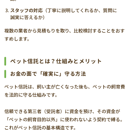
スタッフの対応
（丁寧に説明してくれるか、質問に
誠実に答えるか）
複数の業者から見積もりを取り、比較検討することをおす
すめします。
ペット信託とは？仕組みとメリット
お金の面で「確実に」守る方法
ペット信託は、飼い主が亡くなった後も、ペットの飼育費
を法的に守る仕組みです。
信頼できる第三者（受託者）に資金を預け、その資金が
「ペットの飼育目的以外」に使われないよう契約で縛る。
これがペット信託の基本構造です。