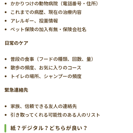
かかりつけの動物病院（電話番号・住所）
これまでの病歴、現在の治療内容
アレルギー、投薬情報
ペット保険の加入有無・保険会社名
日常のケア
普段の食事（フードの種類、回数、量）
散歩の頻度、お気に入りのコース
トイレの場所、シャンプーの頻度
緊急連絡先
家族、信頼できる友人の連絡先
引き取ってくれる可能性のある人のリスト
紙？デジタル？どちらが良い？