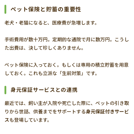
ペット保険と貯蓄の重要性
老犬・老猫になると、医療費が急増します。
手術費用が数十万円。定期的な通院で月に数万円。こうし
た出費は、決して珍しくありません。
ペット保険に入っておく。もしくは専用の積立貯蓄を用意
しておく。これも立派な「生前対策」です。
身元保証サービスとの連携
最近では、飼い主が入院や死亡した際に、ペットの引き取
りから世話、供養までをサポートする
身元保証付きサービ
ス
も登場しています。