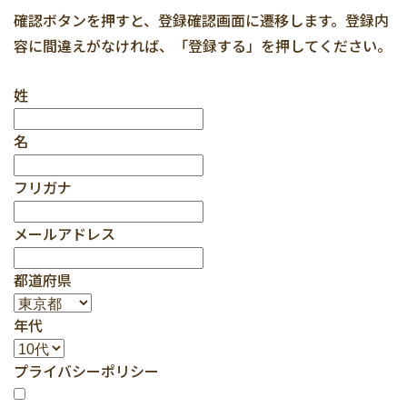
確認ボタンを押すと、登録確認画面に遷移します。登録内
容に間違えがなければ、「登録する」を押してください。
姓
名
フリガナ
メールアドレス
都道府県
年代
プライバシーポリシー