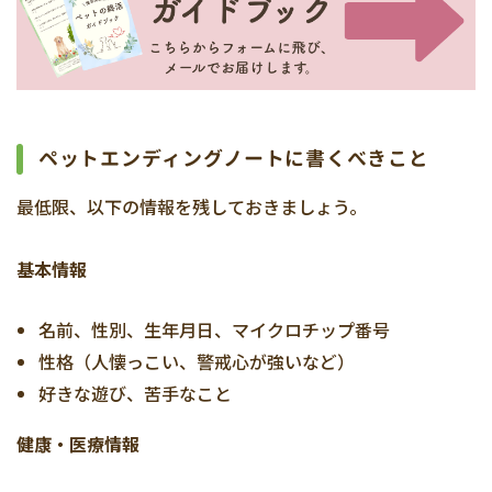
ペットエンディングノートに書くべきこと
最低限、以下の情報を残しておきましょう。
基本情報
名前、性別、生年月日、マイクロチップ番号
性格（人懐っこい、警戒心が強いなど）
好きな遊び、苦手なこと
健康・医療情報