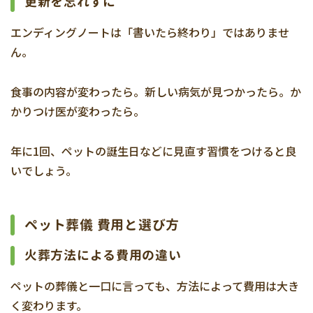
更新を忘れずに
エンディングノートは「書いたら終わり」ではありませ
ん。
食事の内容が変わったら。新しい病気が見つかったら。か
かりつけ医が変わったら。
年に1回、ペットの誕生日などに見直す習慣をつけると良
いでしょう。
ペット葬儀 費用と選び方
火葬方法による費用の違い
ペットの葬儀と一口に言っても、方法によって費用は大き
く変わります。