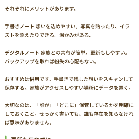
それぞれにメリットがあります。
手書きノート
想いを込めやすい。写真を貼ったり、イラ
ストを添えたりできる。温かみがある。
デジタルノート
家族との共有が簡単。更新もしやすい。
バックアップを取れば紛失の心配もない。
おすすめは
併用
です。手書きで残した想いをスキャンして
保存する。家族がアクセスしやすい場所にデータを置く。
大切なのは、「誰が」「どこに」保管しているかを明確に
しておくこと。せっかく書いても、誰も存在を知らなけれ
ば意味がありません。