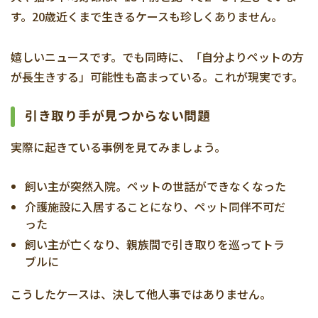
す。20歳近くまで生きるケースも珍しくありません。
嬉しいニュースです。でも同時に、「自分よりペットの方
が長生きする」可能性も高まっている。これが現実です。
引き取り手が見つからない問題
実際に起きている事例を見てみましょう。
飼い主が突然入院。ペットの世話ができなくなった
介護施設に入居することになり、ペット同伴不可だ
った
飼い主が亡くなり、親族間で引き取りを巡ってトラ
ブルに
こうしたケースは、決して他人事ではありません。