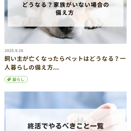
2025.9.26
飼い主が亡くなったらペットはどうなる？一
人暮らしの備え方...
暮らし