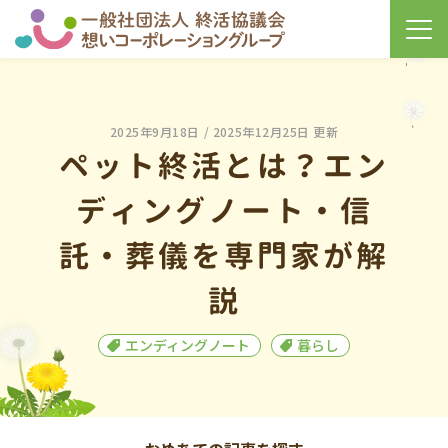
2025年9月18日
/ 2025年12月25日 更新
ペット終活とは？エン
ディングノート・信
託・葬儀を専門家が解
説
エンディングノート
暮らし