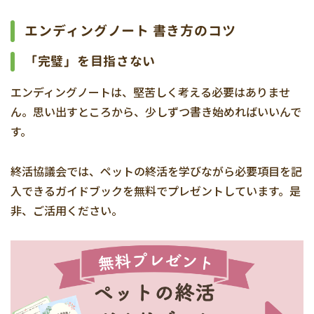
エンディングノート 書き方のコツ
「完璧」を目指さない
エンディングノートは、堅苦しく考える必要はありませ
ん。思い出すところから、少しずつ書き始めればいいんで
す。
終活協議会では、ペットの終活を学びながら必要項目を記
入できるガイドブックを無料でプレゼントしています。是
非、ご活用ください。