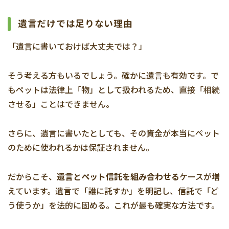
遺言だけでは足りない理由
「遺言に書いておけば大丈夫では？」
そう考える方もいるでしょう。確かに遺言も有効です。で
もペットは法律上「物」として扱われるため、直接「相続
させる」ことはできません。
さらに、遺言に書いたとしても、その資金が本当にペット
のために使われるかは保証されません。
だからこそ、
遺言とペット信託を組み合わせる
ケースが増
えています。遺言で「誰に託すか」を明記し、信託で「ど
う使うか」を法的に固める。これが最も確実な方法です。