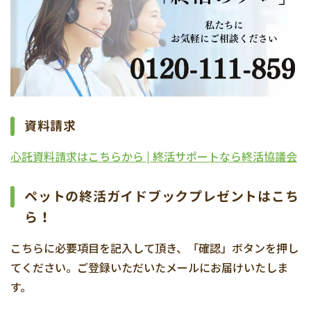
資料請求
心託資料請求はこちらから | 終活サポートなら終活協議会
ペットの終活ガイドブックプレゼントはこち
ら！
こちらに必要項目を記入して頂き、「確認」ボタンを押し
てください。ご登録いただいたメールにお届けいたしま
す。