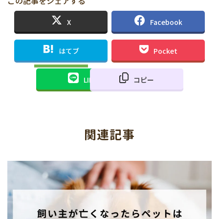
この記事をシェアする
X
Facebook
はてブ
Pocket
LINE
コピー
関連記事