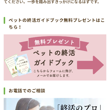
てください。一歩を踏み出すきっかけになるはずです。
ペットの終活ガイドブック無料プレゼントはこ
ちら！
お電話でのご相談