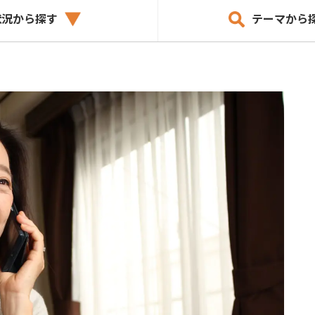
状況から探す
テーマから