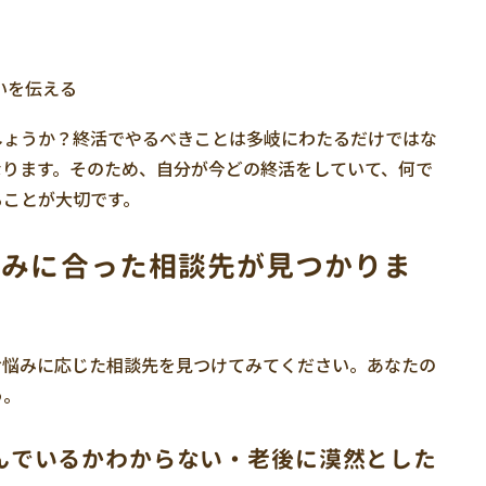
）
いを伝える
しょうか？終活でやるべきことは多岐にわたるだけではな
なります。そのため、自分が今どの終活をしていて、何で
ることが大切です。
悩みに合った相談先が見つかりま
お悩みに応じた相談先を見つけてみてください。あなたの
う。
んでいるかわからない・老後に漠然とした