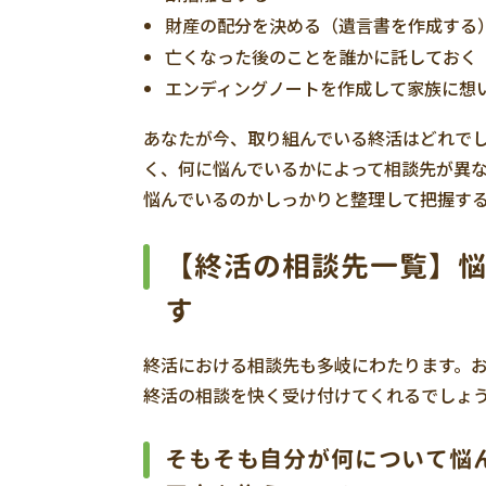
財産の配分を決める（遺言書を作成する
亡くなった後のことを誰かに託しておく
エンディングノートを作成して家族に想
あなたが今、取り組んでいる終活はどれで
く、何に悩んでいるかによって相談先が異
悩んでいるのかしっかりと整理して把握す
【終活の相談先一覧】
す
終活における相談先も多岐にわたります。
終活の相談を快く受け付けてくれるでしょ
そもそも自分が何について悩