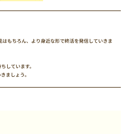
知見はもちろん、より身近な形で終活を発信していきま
待ちしています。
いきましょう。