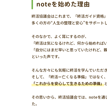
noteを始めた理由
終活協議会はこれまで、「終活ガイド資格
多くの方の“人生の整理と安心”をサポート
そのなかで、よく耳にするのが、
「終活は気になるけれど、何から始めれば
「自分にはまだ早いと思っていたけれど、
といった声です。
そんな方々にも気軽に終活を学んでいただ
そして、「終活＝亡くなる準備」ではなく
「これからを安心して生きるための準備」
その思いから、終活協議会では、noteを
た。