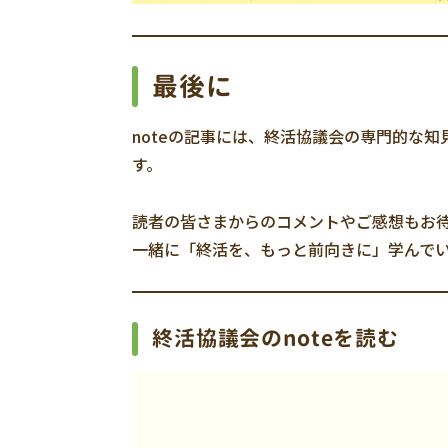
最後に
noteの記事には、終活協議会の専門的な
す。
読者の皆さまからのコメントやご感想もお
一緒に「終活を、もっと前向きに」学んで
終活協議会のnoteを読む