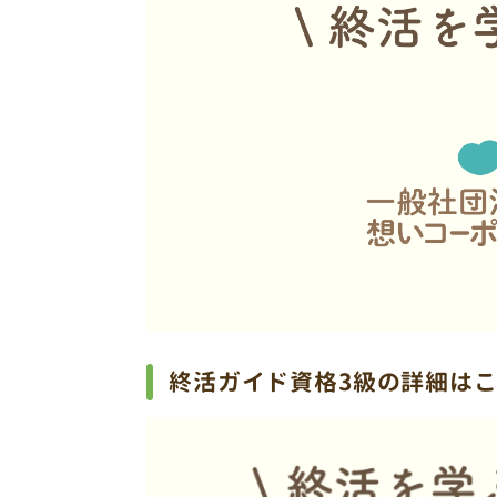
終活ガイド資格3級の詳細は