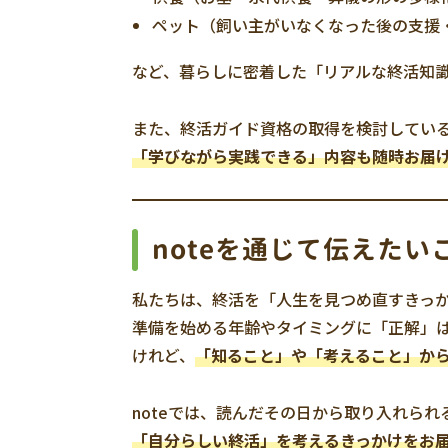
ペット（飼い主がいなくなった後の支援
など、暮らしに密着した「リアルな終活知
また、終活ガイド資格の取得を検討してい
「学びながら実践できる」内容も随時お届
noteを通じて伝えたい
私たちは、終活を「人生を見つめ直すきっ
準備を始める年齢やタイミングに「正解」
けれど、
「知ること」や「考えること」か
noteでは、読んだその日から取り入れら
「自分らしい終活」を考えるきっかけをお