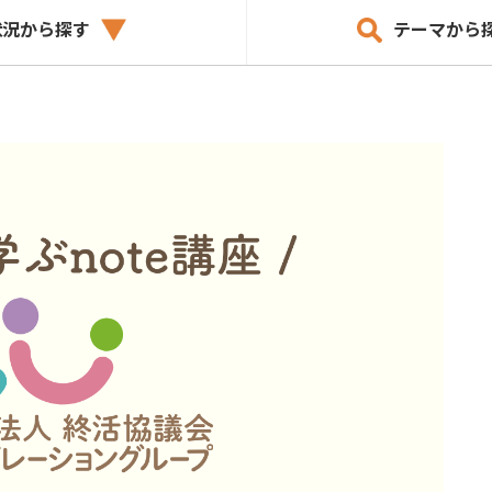
状況から探す
テーマから