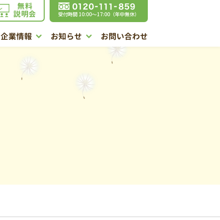
無料
説明会
受付時間 10:00〜17:00（年中無休）
企業情報
お知らせ
お問い合わせ
公