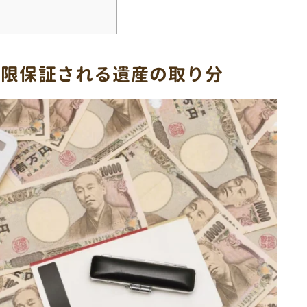
低限保証される遺産の取り分