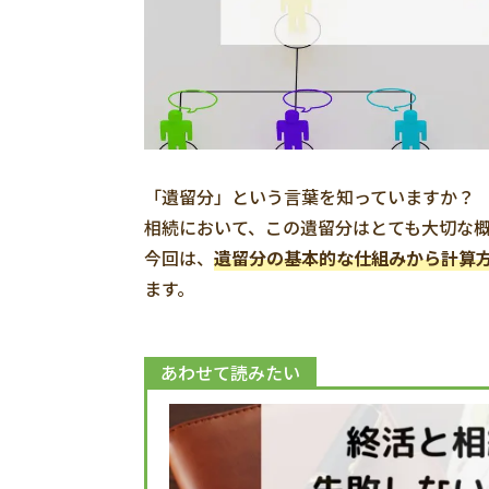
「遺留分」という言葉を知っていますか？
相続において、この遺留分はとても大切な
今回は、
遺留分の基本的な仕組みから計算
ます。
あわせて読みたい