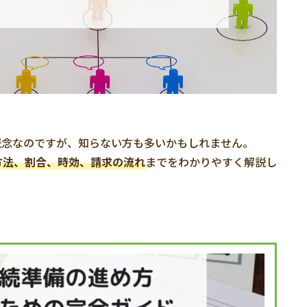
概念なのですが、知らない方も多いかもしれません。
方法、割合、時効、請求の流れ
までをわかりやすく解説し