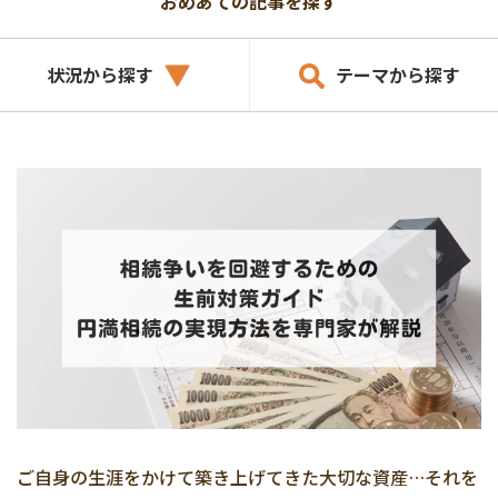
おめあての記事を探す
状況から探す
テーマから探す
ご自身の生涯をかけて築き上げてきた大切な資産…それを