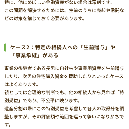
特に、他にめぼしい金融資産がない場合は深刻です。
この問題を解決するためには、生前のうちに売却や信託な
どの対策を講じておく必要があります。
ケース2：特定の相続人への「生前贈与」や
「事業承継」がある
事業の後継者である長男に自社株や事業用資産を生前贈与
したり、次男の住宅購入資金を援助したりといったケース
はよくあります。
親としては合理的な判断でも、他の相続人から見れば「特
別受益」であり、不公平に映ります。
遺産分割の際にこの特別受益を考慮して各人の取得分を調
整しますが、その評価額や範囲を巡って争いになりがちで
す。