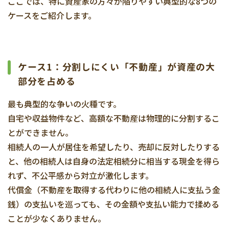
ここでは、特に資産家の方々が陥りやすい典型的な8つの
ケースをご紹介します。
ケース1：分割しにくい「不動産」が資産の大
部分を占める
最も典型的な争いの火種です。
自宅や収益物件など、高額な不動産は物理的に分割するこ
とができません。
相続人の一人が居住を希望したり、売却に反対したりする
と、他の相続人は自身の法定相続分に相当する現金を得ら
れず、不公平感から対立が激化します。
代償金（不動産を取得する代わりに他の相続人に支払う金
銭）の支払いを巡っても、その金額や支払い能力で揉める
ことが少なくありません。