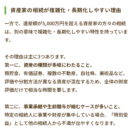
資産家の相続が複雑化・長期化しやすい理由
一方で、遺産額が5,000万円を超える資産家の方々の相続
は、別の意味で複雑化・長期化しやすい特性を持っていま
す。
その理由は主に3つあります。
第一に、
資産の種類が多岐にわたること
。
預貯金、有価証券、複数の不動産、自社株、美術品など、
評価や分割方法が異なる資産が混在するため、全体の財産
評価だけで相当な時間を要します。
第二に、
事業承継や生前贈与が絡むケースが多いこと
。
特定の相続人に事業や財産が集中している場合、「特別受
益」として他の相続人から不満が出やすくなります。