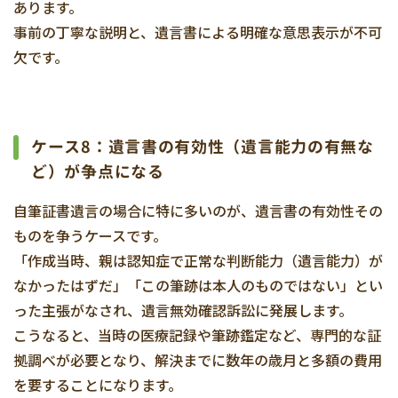
あります。
事前の丁寧な説明と、遺言書による明確な意思表示が不可
欠です。
ケース8：遺言書の有効性（遺言能力の有無な
ど）が争点になる
自筆証書遺言の場合に特に多いのが、遺言書の有効性その
ものを争うケースです。
「作成当時、親は認知症で正常な判断能力（遺言能力）が
なかったはずだ」「この筆跡は本人のものではない」とい
った主張がなされ、遺言無効確認訴訟に発展します。
こうなると、当時の医療記録や筆跡鑑定など、専門的な証
拠調べが必要となり、解決までに数年の歳月と多額の費用
を要することになります。