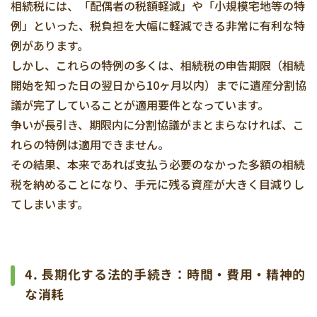
相続税には、「配偶者の税額軽減」や「小規模宅地等の特
例」といった、税負担を大幅に軽減できる非常に有利な特
例があります。
しかし、これらの特例の多くは、相続税の申告期限（相続
開始を知った日の翌日から10ヶ月以内）までに遺産分割協
議が完了していることが適用要件となっています。
争いが長引き、期限内に分割協議がまとまらなければ、こ
れらの特例は適用できません。
その結果、本来であれば支払う必要のなかった多額の相続
税を納めることになり、手元に残る資産が大きく目減りし
てしまいます。
4. 長期化する法的手続き：時間・費用・精神的
な消耗