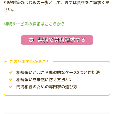
相続対策のはじめの一歩として、まずは資料をご請求くだ
さい。
相続サービスの詳細はこちらから
無料で資料請求する
この記事でわかること
相続争いが起こる典型的なケース8つと対処法
相続争いを未然に防ぐ方法5つ
円満相続のための専門家の選び方