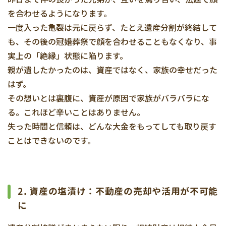
を合わせるようになります。
一度入った亀裂は元に戻らず、たとえ遺産分割が終結して
も、その後の冠婚葬祭で顔を合わせることもなくなり、事
実上の「絶縁」状態に陥ります。
親が遺したかったのは、資産ではなく、家族の幸せだった
はず。
その想いとは裏腹に、資産が原因で家族がバラバラにな
る。これほど辛いことはありません。
失った時間と信頼は、どんな大金をもってしても取り戻す
ことはできないのです。
2. 資産の塩漬け：不動産の売却や活用が不可能
に