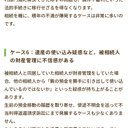
法的手続きに移行せざるを得なくなります。
相続を機に、積年の不満が爆発するケースは非常に多いの
です。
ケース6：遺産の使い込み疑惑など、被相続人
の財産管理に不信感がある
被相続人と同居していた相続人が財産管理をしていた場
合、他の相続人から「親の預金を勝手に引き出して使い込
んでいるのではないか」といった疑惑が持ち上がることが
あります。
生前の預金移動の履歴を取り寄せ、使途不明金を巡って不
当利得返還請求訴訟にまで発展するケースも少なくありま
せん。