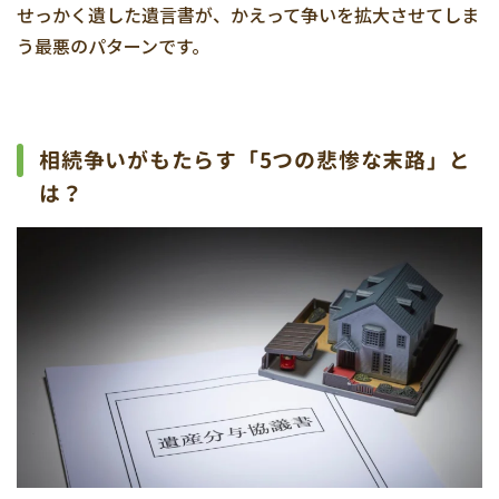
せっかく遺した遺言書が、かえって争いを拡大させてしま
う最悪のパターンです。
相続争いがもたらす「5つの悲惨な末路」と
は？