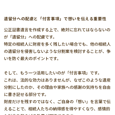
遺留分への配慮と「付言事項」で想いを伝える重要性
公正証書遺言を作成する上で、絶対に忘れてはならないの
が「遺留分」への配慮です。
特定の相続人に財産を多く残したい場合でも、他の相続人
の遺留分を侵害しないような分割案を検討することが、争
いを防ぐ最大のポイントです。
そして、もう一つ活用したいのが「付言事項」です。
これは、法的な効力はありませんが、なぜこのような遺産
分割にしたのか、その理由や家族への感謝の気持ちを自由
に書き記せる部分です。
財産だけを残すのではなく、ご自身の「想い」を言葉で伝
えることで、相続人たちの納得感を得やすくなり、感情的