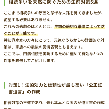
相続争いを未然に防ぐための生前対策5選
ここまで相続争いの原因と悲惨な末路を見てきましたが、
絶望する必要はありません。
これらの悲劇のほとんどは、
生前の適切な準備によって防
ぐことが可能です。
特に資産家の方々にとって、元気なうちからの計画的な対
策は、家族への最後の愛情表現とも言えます。
ここでは、円満相続を実現するために極めて有効な5つの
対策を厳選してご紹介します。
対策1：法的効力と信頼性が最も高い「公正証
書遺言」の作成
相続対策の王道であり、最も基本となるのが遺言書の作成