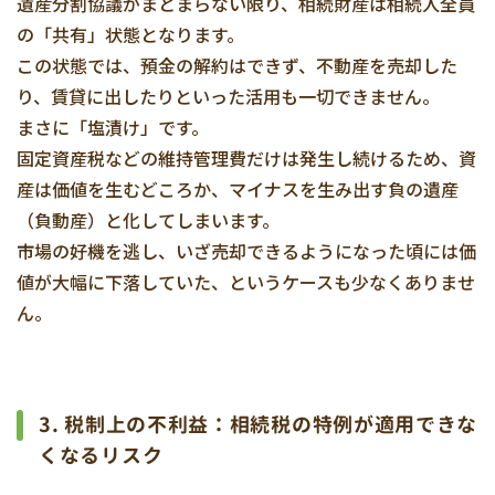
遺産分割協議がまとまらない限り、相続財産は相続人全員
の「共有」状態となります。
この状態では、預金の解約はできず、不動産を売却した
り、賃貸に出したりといった活用も一切できません。
まさに「塩漬け」です。
固定資産税などの維持管理費だけは発生し続けるため、資
産は価値を生むどころか、マイナスを生み出す負の遺産
（負動産）と化してしまいます。
市場の好機を逃し、いざ売却できるようになった頃には価
値が大幅に下落していた、というケースも少なくありませ
ん。
3. 税制上の不利益：相続税の特例が適用できな
くなるリスク