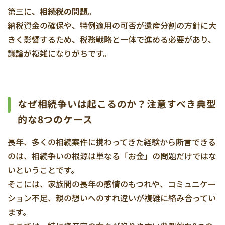
第三に、
相続税の問題
。
納税資金の確保や、特例適用の可否が遺産分割の方針に大
きく影響するため、税務戦略と一体で進める必要があり、
議論が複雑になりがちです。
なぜ相続争いは起こるのか？注意すべき典型
的な8つのケース
長年、多くの相続案件に携わってきた経験から断言できる
のは、相続争いの根源は単なる「お金」の問題だけではな
いということです。
そこには、家族間の長年の感情のもつれや、コミュニケー
ション不足、親の想いへのすれ違いが複雑に絡み合ってい
ます。