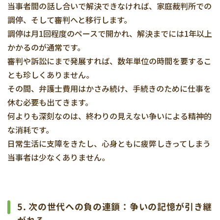
当事者間の話し合いで解決できなければ、家庭裁判所での
調停、そして審判へと移行します。
調停は月1回程度のペースで開かれ、解決までには1年以上
かかるのが通常です。
審判や訴訟にまで発展すれば、数年単位の時間を要するこ
とも珍しくありません。
その間、弁護士費用はかさみ続け、手続きのために仕事を
休む必要も出てきます。
何よりも深刻なのは、終わりの見えない争いによる精神的
な消耗です。
日常生活に支障をきたし、心身ともに疲弊しきってしまう
当事者は少なくありません。
5. 次の世代への負の連鎖：争いの記憶が引き継