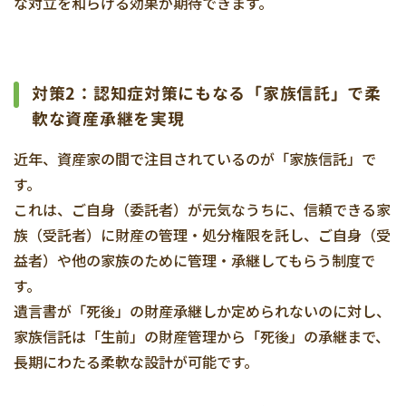
な対立を和らげる効果が期待できます。
対策2：認知症対策にもなる「家族信託」で柔
軟な資産承継を実現
近年、資産家の間で注目されているのが「家族信託」で
す。
これは、ご自身（委託者）が元気なうちに、信頼できる家
族（受託者）に財産の管理・処分権限を託し、ご自身（受
益者）や他の家族のために管理・承継してもらう制度で
す。
遺言書が「死後」の財産承継しか定められないのに対し、
家族信託は「生前」の財産管理から「死後」の承継まで、
長期にわたる柔軟な設計が可能です。