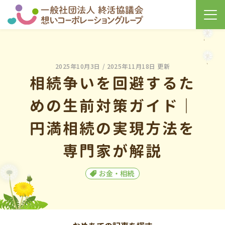
2025年10月3日
/ 2025年11月18日 更新
相続争いを回避するた
めの生前対策ガイド｜
円満相続の実現方法を
専門家が解説
お金・相続