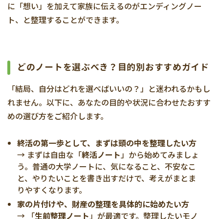
に「想い」を加えて家族に伝えるのがエンディングノー
ト、と整理することができます。
どのノートを選ぶべき？目的別おすすめガイド
「結局、自分はどれを選べばいいの？」と迷われるかもし
れません。以下に、あなたの目的や状況に合わせたおすす
めの選び方をご紹介します。
終活の第一歩として、まずは頭の中を整理したい方
→ まずは自由な「
終活ノート
」から始めてみましょ
う。普通の大学ノートに、気になること、不安なこ
と、やりたいことを書き出すだけで、考えがまとま
りやすくなります。
家の片付けや、財産の整理を具体的に始めたい方
→ 「
生前整理ノート
」が最適です。整理したいモノ