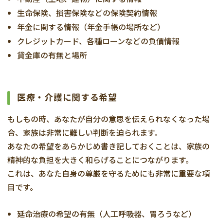
生命保険、損害保険などの保険契約情報
年金に関する情報（年金手帳の場所など）
クレジットカード、各種ローンなどの負債情報
貸金庫の有無と場所
医療・介護に関する希望
もしもの時、あなたが自分の意思を伝えられなくなった場
合、家族は非常に難しい判断を迫られます。
あなたの希望をあらかじめ書き記しておくことは、家族の
精神的な負担を大きく和らげることにつながります。
これは、あなた自身の尊厳を守るためにも非常に重要な項
目です。
延命治療の希望の有無（人工呼吸器、胃ろうなど）