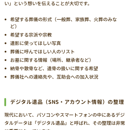
い」という想いを伝えることが大切です。
希望する葬儀の形式（一般葬、家族葬、火葬のみな
ど）
希望する宗派や宗教
遺影に使ってほしい写真
葬儀に呼んでほしい人のリスト
お墓に関する情報（場所、継承者など）
納骨や散骨など、遺骨の扱いに関する希望
葬儀社への連絡先や、互助会への加入状況
デジタル遺品（SNS・アカウント情報）の整理
現代において、パソコンやスマートフォンの中にあるデジ
タルデータは「デジタル遺品」と呼ばれ、その整理は非常