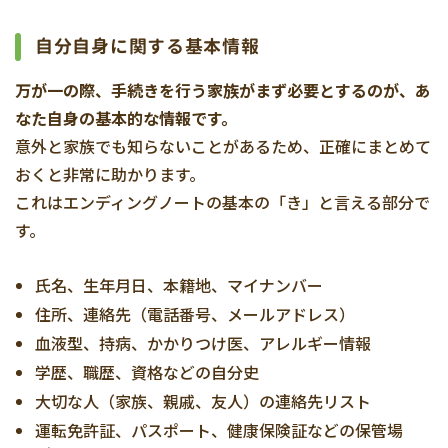
自分自身に関する基本情報
万が一の際、手続きを行う家族がまず必要とするのが、あ
なた自身の基本的な情報です。
意外と家族でも知らないことがあるため、正確にまとめて
おくと非常に助かります。
これはエンディングノートの基本の「き」と言える部分で
す。
氏名、生年月日、本籍地、マイナンバー
住所、連絡先（電話番号、メールアドレス）
血液型、持病、かかりつけ医、アレルギー情報
学歴、職歴、資格などの自分史
大切な人（家族、親戚、友人）の連絡先リスト
運転免許証、パスポート、健康保険証などの保管場