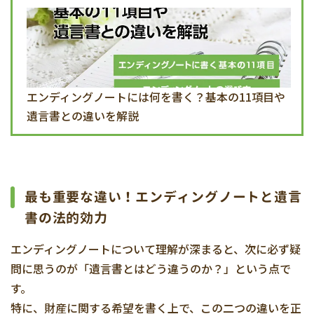
エンディングノートには何を書く？基本の11項目や
遺言書との違いを解説
最も重要な違い！エンディングノートと遺言
書の法的効力
エンディングノートについて理解が深まると、次に必ず疑
問に思うのが「遺言書とはどう違うのか？」という点で
す。
特に、財産に関する希望を書く上で、この二つの違いを正