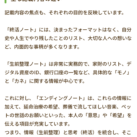
記載内容の焦点も、それぞれの目的を反映しています。
「終活ノート」には、決まったフォーマットはなく、自分
史や人生でやり残したことのリスト、大切な人への想いな
ど、内面的な事柄が多くなります。
「生前整理ノート」は非常に実務的で、家財のリスト、デ
ジタル資産のID、銀行口座の一覧など、具体的な「モノ」
と「カネ」に関する情報が中心です。
これに対し、「エンディングノート」は、これらの情報に
加えて、延命治療の希望、葬儀で流してほしい音楽、ペッ
トの世話のお願いといった、本人の「意思」や「希望」を
伝える項目が充実しています。
つまり、情報（生前整理）と思考（終活）を統合し、そこ