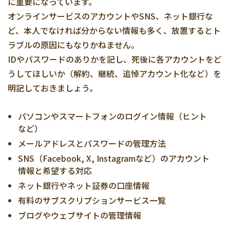
に重要になっています。
オンラインサービスのアカウントやSNS、ネット銀行な
ど、本人でなければ分からない情報も多く、放置するとト
ラブルの原因にもなりかねません。
IDやパスワードのありかを記し、死後に各アカウントをど
うしてほしいか（解約、継続、追悼アカウント化など）を
明記しておきましょう。
パソコンやスマートフォンのログイン情報（ヒント
など）
メールアドレスとパスワードの管理方法
SNS（Facebook, X, Instagramなど）のアカウント
情報と希望する対応
ネット銀行やネット証券の口座情報
有料のサブスクリプションサービス一覧
ブログやウェブサイトの管理情報