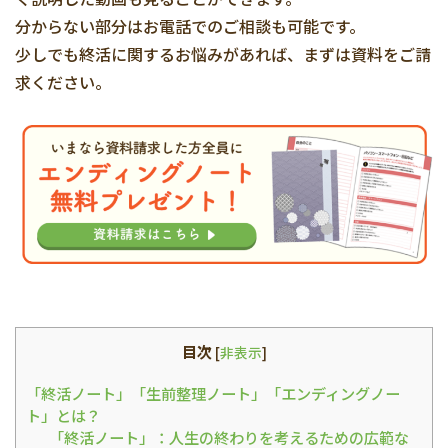
分からない部分はお電話でのご相談も可能です。
少しでも終活に関するお悩みがあれば、まずは資料をご請
求ください。
目次
[
非表示
]
「終活ノート」「生前整理ノート」「エンディングノー
ト」とは？
「終活ノート」：人生の終わりを考えるための広範な