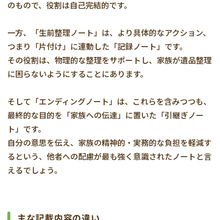
のもので、役割は自己完結的です。
一方、「生前整理ノート」は、より具体的なアクション、
つまり「片付け」に連動した「記録ノート」です。
その役割は、物理的な整理をサポートし、家族が遺品整理
に困らないようにすることにあります。
そして「エンディングノート」は、これらを含みつつも、
最終的な目的を「家族への伝達」に置いた「引継ぎノー
ト」です。
自分の意思を伝え、家族の精神的・実務的な負担を軽減す
るという、他者への配慮が最も強く意識されたノートと言
えるでしょう。
主な記載内容の違い