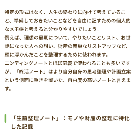
特定の形式はなく、人生の終わりに向けて考えているこ
と、準備しておきたいことなどを自由に記すための個人的
なメモ帳と考えると分かりやすいでしょう。
例えば、理想の最期について、やりたいことリスト、お世
話になった人への想い、財産の簡単なリストアップなど、
頭に浮かんだことを整理するために使われます。
エンディングノートとほぼ同義で使われることも多いです
が、「終活ノート」はより自分自身の思考整理や計画立案
という側面に重きを置いた、自由度の高いノートと言えま
す。
「生前整理ノート」：モノや財産の整理に特化
した記録