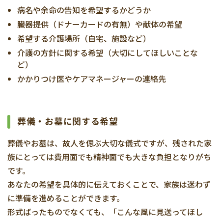
病名や余命の告知を希望するかどうか
臓器提供（ドナーカードの有無）や献体の希望
希望する介護場所（自宅、施設など）
介護の方針に関する希望（大切にしてほしいことな
ど）
かかりつけ医やケアマネージャーの連絡先
葬儀・お墓に関する希望
葬儀やお墓は、故人を偲ぶ大切な儀式ですが、残された家
族にとっては費用面でも精神面でも大きな負担となりがち
です。
あなたの希望を具体的に伝えておくことで、家族は迷わず
に準備を進めることができます。
形式ばったものでなくても、「こんな風に見送ってほし