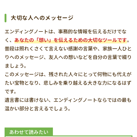
大切な人へのメッセージ
エンディングノートは、事務的な情報を伝えるだけでな
く、
あなたの「想い」を伝えるための大切なツールです
。
普段は照れくさくて言えない感謝の言葉や、家族一人ひと
りへのメッセージ、友人への想いなどを自分の言葉で綴り
ましょう。
このメッセージは、残された人々にとって何物にも代えが
たい宝物となり、悲しみを乗り越える大きな力になるはず
です。
遺言書には書けない、エンディングノートならではの最も
温かい部分と言えるでしょう。
あわせて読みたい