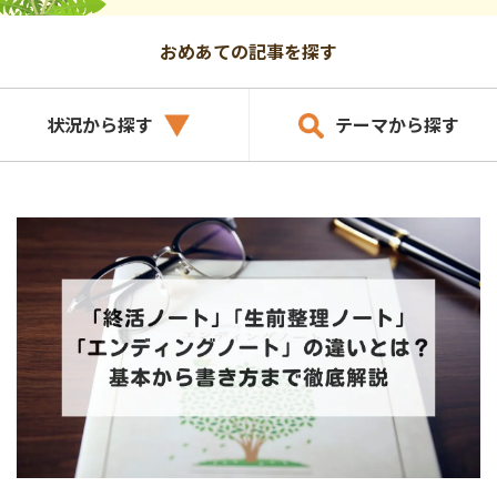
おめあての記事を探す
状況から探す
テーマから探す