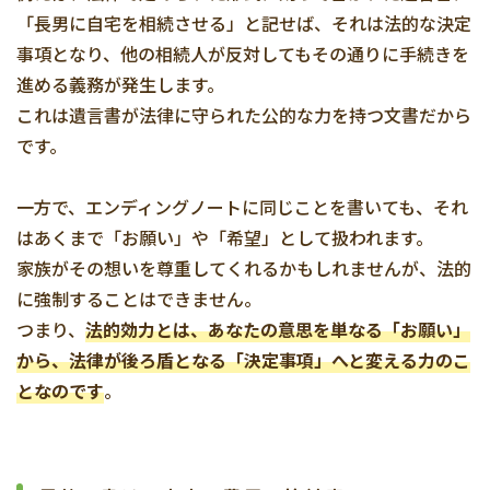
「長男に自宅を相続させる」と記せば、それは法的な決定
事項となり、他の相続人が反対してもその通りに手続きを
進める義務が発生します。
これは遺言書が法律に守られた公的な力を持つ文書だから
です。
一方で、エンディングノートに同じことを書いても、それ
はあくまで「お願い」や「希望」として扱われます。
家族がその想いを尊重してくれるかもしれませんが、法的
に強制することはできません。
つまり、
法的効力とは、あなたの意思を単なる「お願い」
から、法律が後ろ盾となる「決定事項」へと変える力のこ
となのです
。