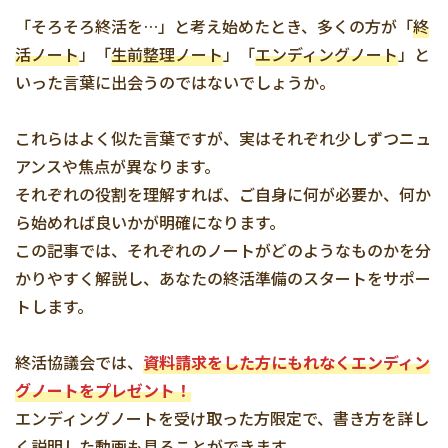
「そろそろ終活を…」と考え始めたとき、多くの方が「
終
活ノート
」「
生前整理ノート
」「
エンディングノート
」と
いった言葉に出会うのではないでしょうか。
これらはよく似た言葉ですが、実はそれぞれ少しずつニュ
アンスや焦点が異なります。
それぞれの役割を理解すれば、ご自身に何が必要か、何か
ら始めれば良いかが明確になります。
この記事では、それぞれのノートがどのようなものかを分
かりやすく解説し、あなたの終活準備のスタートをサポー
トします。
終活協議会では、
資料請求をした方にもれなくエンディン
グノートをプレゼント！
エンディングノートを受け取った方限定で、書き方を詳し
く説明した動画も見ることができます。