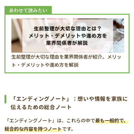
あわせて読みたい
生前整理が大切な理由を業界関係者が紹介。メリッ
ト・デメリットや進め方を解説
「エンディングノート」：想いや情報を家族に
伝えるための総合ノート
「エンディングノート」は、これらの中で
最も一般的で、
総合的な内容を持つノート
です。