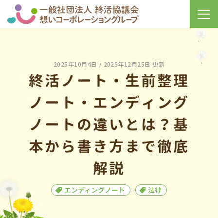
2025年10月4日
/ 2025年12月25日 更新
終活ノート・生前整理
ノート・エンディング
ノートの違いとは？基
本から書き方まで徹底
解説
エンディングノート
法律