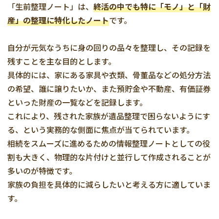
「生前整理ノート」は、
終活の中でも特に「モノ」と「財
産」の整理に特化したノート
です。
自分が元気なうちに身の回りの品々を整理し、その記録を
残すことを主な目的とします。
具体的には、家にある家具や衣類、骨董品などの処分方法
の希望、誰に譲りたいか、また預貯金や不動産、有価証券
といった財産の一覧などを記録します。
これにより、残された家族が遺品整理で困らないようにす
る、という実務的な側面に焦点が当てられています。
相続をスムーズに進めるための情報整理ノートとしての役
割も大きく、物理的な片付けと並行して作成されることが
多いのが特徴です。
家族の負担を具体的に減らしたいと考える方に適していま
す。