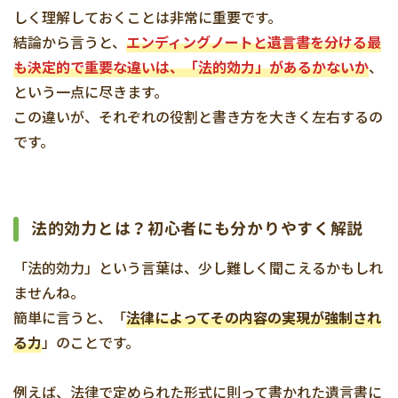
しく理解しておくことは非常に重要です。
結論から言うと、
エンディングノートと遺言書を分ける最
も決定的で重要な違いは、「法的効力」があるかないか
、
という一点に尽きます。
この違いが、それぞれの役割と書き方を大きく左右するの
です。
法的効力とは？初心者にも分かりやすく解説
「法的効力」という言葉は、少し難しく聞こえるかもしれ
ませんね。
簡単に言うと、「
法律によってその内容の実現が強制され
る力
」のことです。
例えば、法律で定められた形式に則って書かれた遺言書に