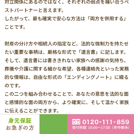
対立関係にあるのではなく、それぞれの弱点を補い合うベ
ストパートナーと言えます。
したがって、最も確実で安心な方法は「両方を併用する」
ことです。
財産の分け方や相続人の指定など、法的な強制力を持たせ
たい重要な事柄は、厳格な形式で「遺言書」に記します。
そして、遺言書には書ききれない家族への感謝の気持ち、
葬儀や介護に関する細かな希望、各種連絡先といった実務
的な情報は、自由な形式の「エンディングノート」に綴る
のです。
この二つを組み合わせることで、あなたの意思を法的な面
と感情的な面の両方から、より確実に、そして温かく家族
に伝えることができます。