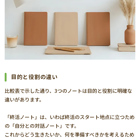
目的と役割の違い
比較表で示した通り、3つのノートは目的と役割に明確な
違いがあります。
「終活ノート」は、いわば終活のスタート地点に立つため
の「自分との対話ノート」です。
これからどう生きたいか、何を準備すべきかを考えるため