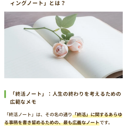
ィングノート」とは？
「終活ノート」：人生の終わりを考えるための
広範なメモ
「終活ノート」は、その名の通り
「終活」に関するあらゆ
る事柄を書き留めるための、最も広義なノート
です。