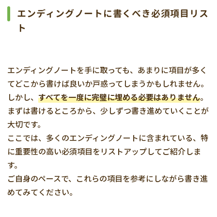
エンディングノートに書くべき必須項目リス
ト
エンディングノートを手に取っても、あまりに項目が多く
てどこから書けば良いか戸惑ってしまうかもしれません。
しかし、
すべてを一度に完璧に埋める必要はありません
。
まずは書けるところから、少しずつ書き進めていくことが
大切です。
ここでは、多くのエンディングノートに含まれている、特
に重要性の高い必須項目をリストアップしてご紹介しま
す。
ご自身のペースで、これらの項目を参考にしながら書き進
めてみてください。