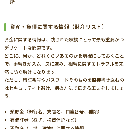
所
資産・負債に関する情報（財産リスト）
お金に関する情報は、残された家族にとって最も重要かつ
デリケートな問題です。
どこに、何が、どれくらいあるのかを明確にしておくこと
で、手続きがスムーズに進み、相続に関するトラブルを未
然に防ぐ助けになります。
ただし、暗証番号やパスワードそのものを直接書き込むの
はセキュリティ上避け、別の方法で伝える工夫をしましょ
う。
預貯金（銀行名、支店名、口座番号、種類）
有価証券（株式、投資信託など）
不動産（土地、建物）に関する情報