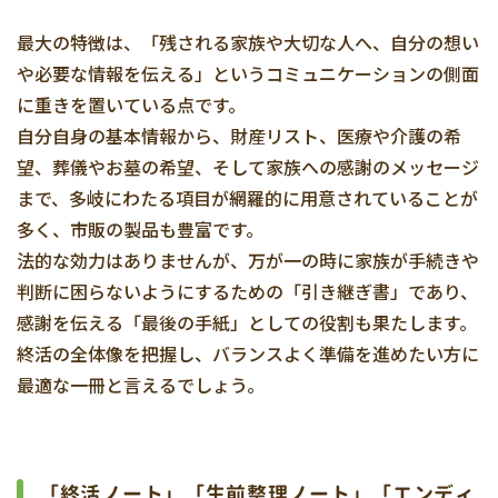
最大の特徴は、「残される家族や大切な人へ、自分の想い
や必要な情報を伝える」というコミュニケーションの側面
に重きを置いている点です。
自分自身の基本情報から、財産リスト、医療や介護の希
望、葬儀やお墓の希望、そして家族への感謝のメッセージ
まで、多岐にわたる項目が網羅的に用意されていることが
多く、市販の製品も豊富です。
法的な効力はありませんが、万が一の時に家族が手続きや
判断に困らないようにするための「引き継ぎ書」であり、
感謝を伝える「最後の手紙」としての役割も果たします。
終活の全体像を把握し、バランスよく準備を進めたい方に
最適な一冊と言えるでしょう。
「終活ノート」「生前整理ノート」「エンディ