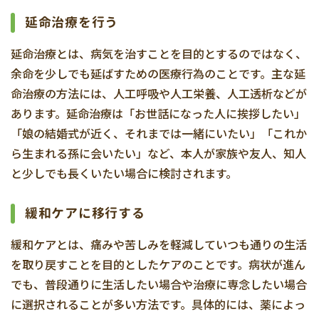
延命治療を行う
延命治療とは、病気を治すことを目的とするのではなく、
余命を少しでも延ばすための医療行為のことです。主な延
命治療の方法には、人工呼吸や人工栄養、人工透析などが
あります。延命治療は「お世話になった人に挨拶したい」
「娘の結婚式が近く、それまでは一緒にいたい」「これか
ら生まれる孫に会いたい」など、本人が家族や友人、知人
と少しでも長くいたい場合に検討されます。
緩和ケアに移行する
緩和ケアとは、痛みや苦しみを軽減していつも通りの生活
を取り戻すことを目的としたケアのことです。病状が進ん
でも、普段通りに生活したい場合や治療に専念したい場合
に選択されることが多い方法です。具体的には、薬によっ