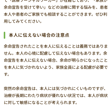
て「医療ソーシャルワーカー」が在籍しており、「家族が
余命宣告を受けて辛い」などの治療に関する悩みを、患者
本人や患者のご家族でも相談することができます。ぜひ利
用してみてください。
本人に伝えない場合の注意点
余命宣告されたことを本人に伝えることは義務ではありま
せん。本人の心境に配慮して伝えない場合もあります。余
命宣告を本人に伝えない場合、余命が明らかになったこと
を本人に気づかれないよう、家族全員による配慮が必要で
す。
突然の余命宣告は、本人には気づかれにくいものですが、
治療が長期にわたり病状が優れない状況では、本人が病状
に対して敏感になることが考えられます。