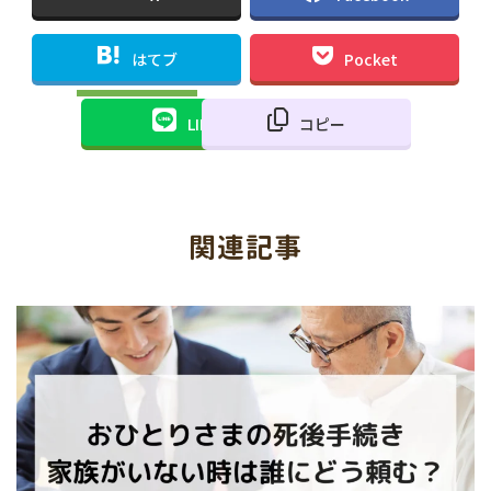
はてブ
Pocket
LINE
コピー
関連記事