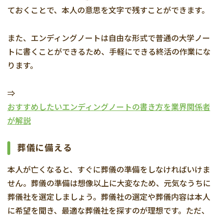
ておくことで、本人の意思を文字で残すことができます。
また、エンディングノートは自由な形式で普通の大学ノー
トに書くことができるため、手軽にできる終活の作業にな
ります。
⇒
おすすめしたいエンディングノートの書き方を業界関係者
が解説
葬儀に備える
本人が亡くなると、すぐに葬儀の準備をしなければいけま
せん。葬儀の準備は想像以上に大変なため、元気なうちに
葬儀社を選定しましょう。葬儀社の選定や葬儀内容は本人
に希望を聞き、最適な葬儀社を探すのが理想です。ただ、