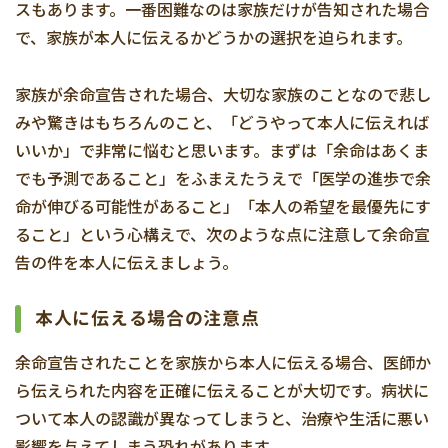
スもあります。一番困難なのは家族だけが告知された場合
で、家族が本人に伝えるかどうかの選択を迫られます。
家族が余命宣告された場合、大切な家族のことなので悲し
みや驚きはもちろんのこと、「どうやって本人に伝えれば
いいか」で非常に悩むと思います。まずは「余命はあくま
でも予測であること」をふまえたうえで「医学の進歩で余
命が伸びる可能性があること」「本人の希望を最優先にす
ること」という心構えで、次のような点に注意して余命宣
告の件を本人に伝えましょう。
本人に伝える場合の注意点
余命宣告されたことを家族から本人に伝える場合、医師か
ら伝えられた内容を正確に伝えることが大切です。病状に
ついて本人の認識が異なってしまうと、治療や生活に悪い
影響を与えてしまう恐れがあります。