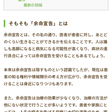
最新の投稿
そもそも「余命宣告」とは
余命宣告とは、その名の通り、医者が患者に対し、あとど
のくらい生きることができるかを伝えることです。人は誰
しも高齢になると病気になる可能性が高くなり、病状の進
行具合によっては余命宣告を受けることもあるでしょう。
本来は余命宣告は隠すものという認識でしたが、現在は患
者の知る権利や情報開示の考え方が広がり、余命宣告を受
けることは身近になりつつもあります。
また、余命宣告は治療の効果が少なくなり、治療の方法が
他にない状況で行うことが多いようです。患者や家族にと
っては、人生の終末を告げる非常に大切な宣告のため、医