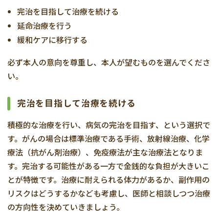
完治を目指して治療を続ける
延命治療を行う
緩和ケアに移行する
必ず本人の意向を尊重し、本人が望むものを選んでくださ
い。
完治を目指して治療を続ける
積極的な治療を行い、病気の完治を目指す、という選択で
す。がんの場合は標準治療である手術、放射線治療、化学
療法（抗がん剤治療）、免疫療法が主な治療法となりま
す。完治する可能性がある一方で金銭的な負担が大きいこ
とが特徴です。治療に耐えられる体力があるか、副作用の
リスクはどうするかなども考慮し、医師と相談しつつ治療
の方向性を決めていきましょう。