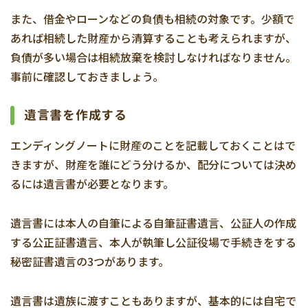
また、借金やローンなどの負債も相続の対象です。少額で
あれば相続した財産から清算することも考えられますが、
負債が多い場合は相続放棄を検討しなければなりません。
事前に確認しておきましょう。
遺言書を作成する
エンディングノートに財産のことを記載しておくことはで
きますが、財産を誰にどう分けるか、配分については決め
るには遺言書が必要となります。
遺言書には本人の自筆による自筆証書遺言、公証人の作成
する公正証書遺言、本人が執筆し公証役場で手続きをする
秘密証書遺言の3つがあります。
遺言書は遺族に渡すこともありますが、基本的には自宅で