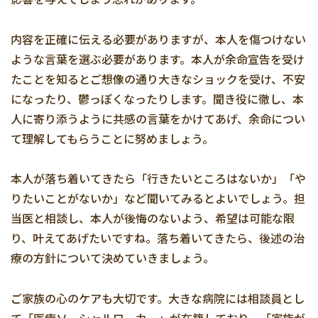
内容を正確に伝える必要がありますが、本人を傷つけない
ような言葉を選ぶ必要があります。本人が余命宣告を受け
たことを知るとご想像の通り大きなショックを受け、不安
になったり、鬱っぽくなったりします。聞き役に徹し、本
人に寄り添うように共感の言葉をかけてあげ、余命につい
て理解してもらうことに努めましょう。
本人が落ち着いてきたら「行きたいところはないか」「や
りたいことがないか」など聞いてみるとよいでしょう。担
当医と相談し、本人が後悔のないよう、希望は可能な限
り、叶えてあげたいですね。落ち着いてきたら、後述の治
療の方針について決めていきましょう。
ご家族の心のケアも大切です。大きな病院には相談員とし