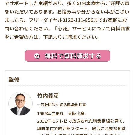
でサポートした実績があり、多くのお客様からご好評の声
をいただいております。お悩み事や分からない事がござい
ましたら、フリーダイヤル0120-111-856までお気軽にお
問い合わせください。『心託』サービスについて資料請求
をご希望の方は、下記よりご請求ください。
無料で資料請求する
監修
竹内義彦
一般社団法人 終活協議会 理事
1969年生まれ、大阪出身。
2012年にテレビで放送された特集番組を見て、
興味本位で終活をスタート。終活に必要な知識