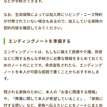
などが手続きできます。
なお、生命保険によっては加入時にリビング・ニーズ特約
が付帯されていない場合もあるので、加入している保険の
契約内容を確認してみてください。
エンディングノートを準備する
エンディングノートは、もしもに備えて医療や介護、財産
などに関する色んな手続きに必要な情報をまとめておくた
めのノートのことです。余命宣告されたら、エンディング
ノートを本人が可能な範囲で書くことからおすすめしま
す。
残される家族のために、本人の「お金に関連する情報」
や、「葬儀に関して本人が希望していること」、「家族に
対する想い」など、家族へ伝えたいことをノートにまとめ