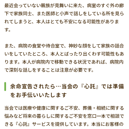
最近会っていない親族が見舞いに来た、病室のすぐ外の廊
下で家族同士、また医師と小声で話しをしている所を見ら
れてしまうと、本人はとても不安になる可能性がありま
す。
また、病院の食堂や待合室で、神妙な顔をして家族の話合
いをしていたところ、本人とばったり出くわす可能性もあ
ります。本人が病院内で移動できる状況であれば、病院内
で深刻な話しをすることは注意が必要です。
余命宣告されたら…当会の『心託』では準備
をお手伝いいたします
当会では医療や健康に関するご不安、葬儀・相続に関する
悩みなど将来の暮らしに関するご不安を窓口一本で相談で
きる『心託』サービスを提供しています。本当にお客様の