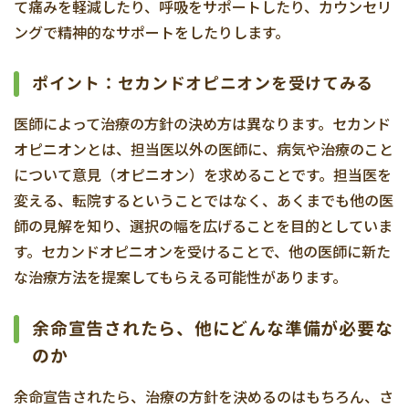
て痛みを軽減したり、呼吸をサポートしたり、カウンセリ
ングで精神的なサポートをしたりします。
ポイント：セカンドオピニオンを受けてみる
医師によって治療の方針の決め方は異なります。セカンド
オピニオンとは、担当医以外の医師に、病気や治療のこと
について意見（オピニオン）を求めることです。担当医を
変える、転院するということではなく、あくまでも他の医
師の見解を知り、選択の幅を広げることを目的としていま
す。セカンドオピニオンを受けることで、他の医師に新た
な治療方法を提案してもらえる可能性があります。
余命宣告されたら、他にどんな準備が必要な
のか
余命宣告されたら、治療の方針を決めるのはもちろん、さ