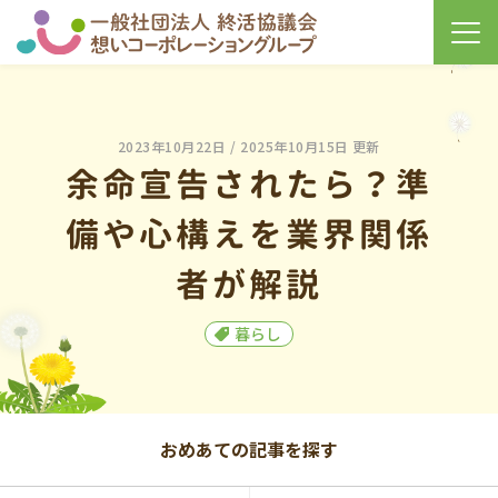
2023年10月22日
/ 2025年10月15日 更新
余命宣告されたら？準
備や心構えを業界関係
者が解説
暮らし
おめあての記事を探す