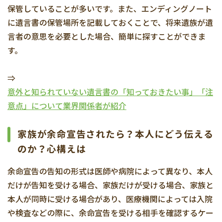
保管していることが多いです。また、エンディングノート
に遺言書の保管場所を記載しておくことで、将来遺族が遺
言者の意思を必要とした場合、簡単に探すことができま
す。
⇒
意外と知られていない遺言書の「知っておきたい事」「注
意点」について業界関係者が紹介
家族が余命宣告されたら？本人にどう伝える
のか？心構えは
余命宣告の告知の形式は医師や病院によって異なり、本人
だけが告知を受ける場合、家族だけが受ける場合、家族と
本人が同時に受ける場合があり、医療機関によっては入院
や検査などの際に、余命宣告を受ける相手を確認するケー