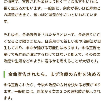
に過ぎず、宣告された余命より短く亡くなる方もいれば、
長く生きる方もいます。一般的に、余命が長いほど寿命と
の誤差が大きく、短いほど誤差が小さいといわれていま
す。
それゆえ、余命宣告をされたからといって、余命通りに亡
くなるとは限りません。日進月歩で新しい薬や治療法が誕
生しており、余命が延びる可能性はあります。余命宣告を
受けても寿命が決定するわけではないと捉えて、その後の
治療や生活をどのように送るかを考えることが大切です。
余命宣告されたら、まず治療の方針を決める
余命宣告されたら、今後の治療の方針を決める必要があり
ます。一般的には、医師から次の３つの選択肢が提示され
ます。