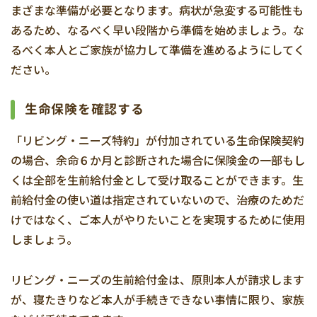
まざまな準備が必要となります。病状が急変する可能性も
あるため、なるべく早い段階から準備を始めましょう。な
るべく本人とご家族が協力して準備を進めるようにしてく
ださい。
生命保険を確認する
「リビング・ニーズ特約」が付加されている生命保険契約
の場合、余命６か月と診断された場合に保険金の一部もし
くは全部を生前給付金として受け取ることができます。生
前給付金の使い道は指定されていないので、治療のためだ
けではなく、ご本人がやりたいことを実現するために使用
しましょう。
リビング・ニーズの生前給付金は、原則本人が請求します
が、寝たきりなど本人が手続きできない事情に限り、家族