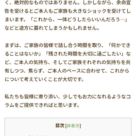
く、絶対的なものではありません。しかしながら、余命宣
告を受けるとご本人もご家族も大きなショックを受けてし
まいます。「これから、一体どうしたらいいんだろう…」
などと途方に暮れてしまうかもしれません。
まずは、ご家族の皆様で話し合う時間を取り、「何かでき
ることはないか」「残された時間を大切に過ごしたい」な
ど、ご本人の気持ち、そしてご家族それぞれの気持ちを共
有しつつ、焦らず、ご本人のペースに合わせて、これから
について考えていくことが大切です。
私たちも皆様に寄り添い、少しでもお力になれるようなコ
ラムをご提供できればと思います。
目次
[
非表示
]