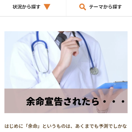
状況から探す
テーマから探す
はじめに「余命」というものは、あくまでも予測でしかな