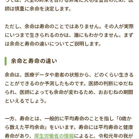
師は慎重に余命を決定します。
ただし、余命は寿命のことではありません。その人が実際
にいつまで生きられるのかは、誰にもわかりません。まず
は余命と寿命の違いについてご説明します。
余命と寿命の違い
余命は、医療データや患者の状態から、どのくらい生きる
ことができるのか予測したものです。医師の判断にゆだね
られ、医師によっても余命が変わるため、おおむねの期間
といえるでしょう。
一方、寿命とは、一般的に平均寿命のことを指し「0歳か
ら数えた平均余命」をいいます。寿命には平均寿命と健康
寿命があり、
厚生労働省の情報
によると、令和元年の我が