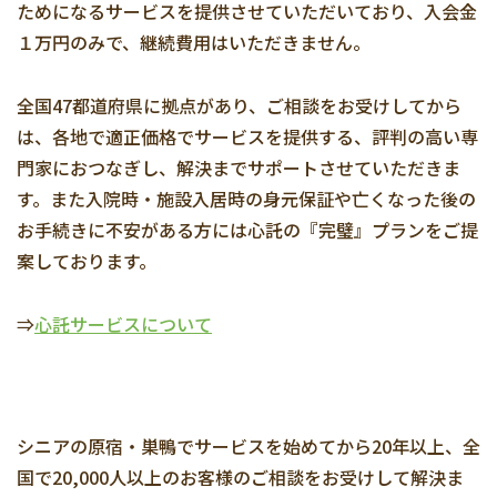
ためになるサービスを提供させていただいており、入会金
１万円のみで、継続費用はいただきません。
全国47都道府県に拠点があり、ご相談をお受けしてから
は、各地で適正価格でサービスを提供する、評判の高い専
門家におつなぎし、解決までサポートさせていただきま
す。また入院時・施設入居時の身元保証や亡くなった後の
お手続きに不安がある方には心託の『完璧』プランをご提
案しております。
⇒
心託サービスについて
シニアの原宿・巣鴨でサービスを始めてから20年以上、全
国で20,000人以上のお客様のご相談をお受けして解決ま