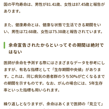
国の平均寿命は、男性が81.41歳、女性は87.45歳と報告が
あります。
また、健康寿命とは、健康な状態で生活できる期間をい
い、男性は72.68歳、女性は75.38歳と報告されています。
余命宣告されたからといってその期間は絶対で
はない
医師が余命を予測する際にはさまざまなデータを参考にし
ますが、有名な指標として「生存期間中央値」がありま
す。これは、同じ病気の患者群のうち50%が亡くなるまで
の期間を示すものです。なお、がんの場合には、5年生存
率といった指標も用いられます。
繰り返しとなりますが、余命はあくまで医師の「見立て」