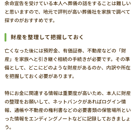
余命宣告を受けている本人へ葬儀の話をすることは難しい
と思いますので、地元で評判が高い葬儀社を家族で調べて
探すのがおすすめです。
財産を整理して把握しておく
亡くなった後には預貯金、有価証券、不動産などの「財
産」を家族へと引き継ぐ相続の手続きが必要です。その準
備として、どこにどのような財産があるのか、内訳や所在
を把握しておく必要があります。
特にお金に関連する情報は重要度が高いため、本人に財産
の整理をお願いして、ネットバンクがあればログイン情
報、通帳や不動産の権利書などの必要書類の保管場所とい
った情報をエンディングノートなどに記録しておきましょ
う。